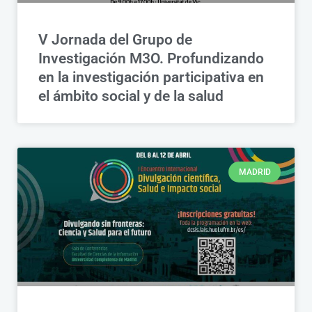
V Jornada del Grupo de
Investigación M3O. Profundizando
en la investigación participativa en
el ámbito social y de la salud
MADRID