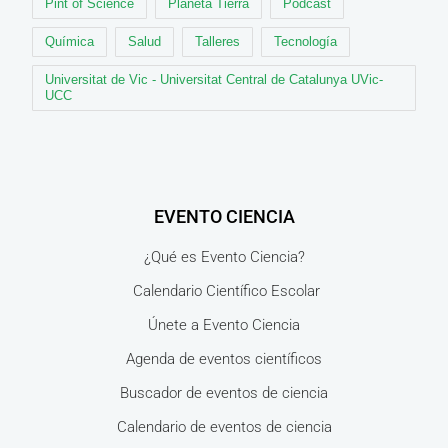
Pint of Science
Planeta Tierra
Podcast
Química
Salud
Talleres
Tecnología
Universitat de Vic - Universitat Central de Catalunya UVic-
UCC
EVENTO CIENCIA
¿Qué es Evento Ciencia?
Calendario Científico Escolar
Únete a Evento Ciencia
Agenda de eventos científicos
Buscador de eventos de ciencia
Calendario de eventos de ciencia