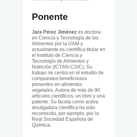
Ponente
Jara Pérez Jiménez
es doctora
en Ciencia y Tecnología de los
Alimentos por la UAM y
actualmente es científica titular en
el Instituto de Ciencia y
Tecnología de Alimentos y
Nutrición (ICTAN-CSIC). Su
trabajo se centra en el estudio de
compuestos beneficiosos
presentes en alimentos
vegetales. Autora de más de 90
artículos científicos, un libro y una
patente. Su faceta como activa
divulgadora científica ha sido
reconocida, por ejemplo, por la
Real Sociedad Española de
Química.