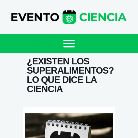
¿EXISTEN LOS
SUPERALIMENTOS?
LO QUE DICE LA
CIENCIA