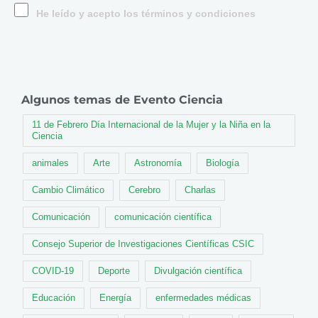
He leído y acepto los términos y condiciones
Algunos temas de Evento Ciencia
11 de Febrero Día Internacional de la Mujer y la Niña en la
Ciencia
animales
Arte
Astronomía
Biología
Cambio Climático
Cerebro
Charlas
Comunicación
comunicación científica
Consejo Superior de Investigaciones Científicas CSIC
COVID-19
Deporte
Divulgación científica
Educación
Energía
enfermedades médicas