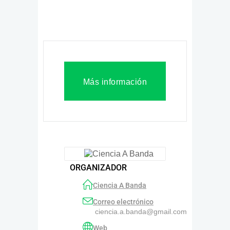
Más información
ORGANIZADOR
Ciencia A Banda
Correo electrónico
ciencia.a.banda@gmail.com
Web