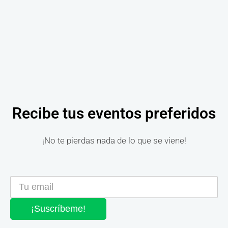
Recibe tus eventos preferidos
¡No te pierdas nada de lo que se viene!
¡Suscríbeme!