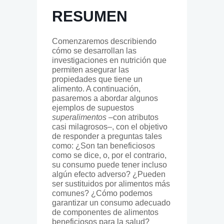
RESUMEN
Comenzaremos describiendo
cómo se desarrollan las
investigaciones en nutrición que
permiten asegurar las
propiedades que tiene un
alimento. A continuación,
pasaremos a abordar algunos
ejemplos de supuestos
superalimentos
–con atributos
casi milagrosos–, con el objetivo
de responder a preguntas tales
como: ¿Son tan beneficiosos
como se dice, o, por el contrario,
su consumo puede tener incluso
algún efecto adverso? ¿Pueden
ser sustituidos por alimentos más
comunes? ¿Cómo podemos
garantizar un consumo adecuado
de componentes de alimentos
beneficiosos para la salud?