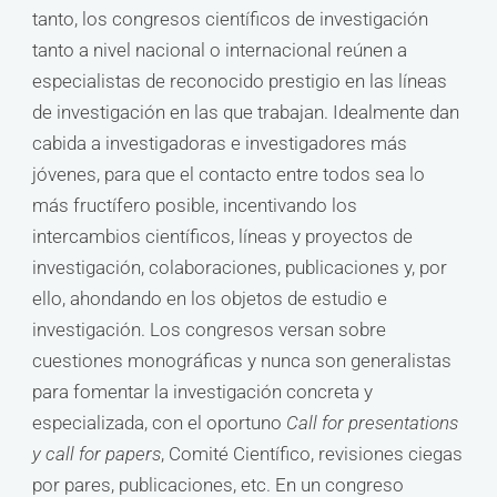
tanto, los congresos científicos de investigación
tanto a nivel nacional o internacional reúnen a
especialistas de reconocido prestigio en las líneas
de investigación en las que trabajan. Idealmente dan
cabida a investigadoras e investigadores más
jóvenes, para que el contacto entre todos sea lo
más fructífero posible, incentivando los
intercambios científicos, líneas y proyectos de
investigación, colaboraciones, publicaciones y, por
ello, ahondando en los objetos de estudio e
investigación. Los congresos versan sobre
cuestiones monográficas y nunca son generalistas
para fomentar la investigación concreta y
especializada, con el oportuno
Call for presentations
y call for papers
, Comité Científico, revisiones ciegas
por pares, publicaciones, etc. En un congreso