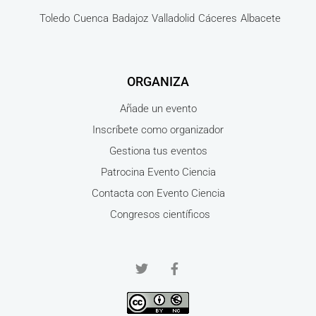
Toledo
Cuenca
Badajoz
Valladolid
Cáceres
Albacete
ORGANIZA
Añade un evento
Inscríbete como organizador
Gestiona tus eventos
Patrocina Evento Ciencia
Contacta con Evento Ciencia
Congresos científicos