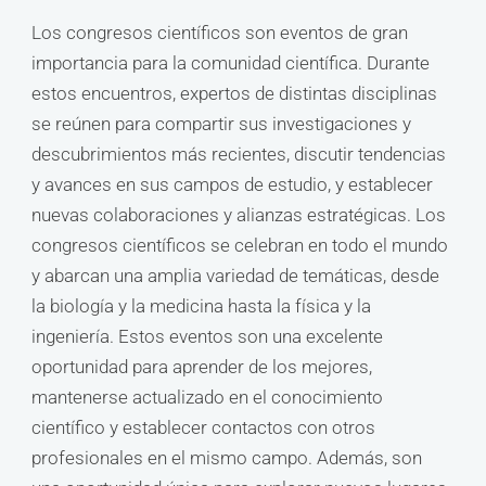
Los congresos científicos son eventos de gran
importancia para la comunidad científica. Durante
estos encuentros, expertos de distintas disciplinas
se reúnen para compartir sus investigaciones y
descubrimientos más recientes, discutir tendencias
y avances en sus campos de estudio, y establecer
nuevas colaboraciones y alianzas estratégicas. Los
congresos científicos se celebran en todo el mundo
y abarcan una amplia variedad de temáticas, desde
la biología y la medicina hasta la física y la
ingeniería. Estos eventos son una excelente
oportunidad para aprender de los mejores,
mantenerse actualizado en el conocimiento
científico y establecer contactos con otros
profesionales en el mismo campo. Además, son