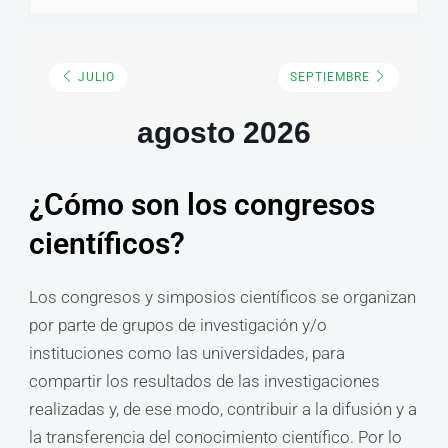
JULIO
SEPTIEMBRE
agosto 2026
¿Cómo son los congresos
científicos?
Los congresos y simposios científicos se organizan
por parte de grupos de investigación y/o
instituciones como las universidades, para
compartir los resultados de las investigaciones
realizadas y, de ese modo, contribuir a la difusión y a
la transferencia del conocimiento científico. Por lo