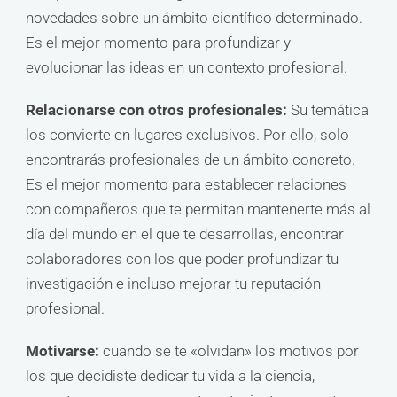
novedades sobre un ámbito científico determinado.
Es el mejor momento para profundizar y
evolucionar las ideas en un contexto profesional.
Relacionarse con otros profesionales:
Su temática
los convierte en lugares exclusivos. Por ello, solo
encontrarás profesionales de un ámbito concreto.
Es el mejor momento para establecer relaciones
con compañeros que te permitan mantenerte más al
día del mundo en el que te desarrollas, encontrar
colaboradores con los que poder profundizar tu
investigación e incluso mejorar tu reputación
profesional.
Motivarse:
cuando se te «olvidan» los motivos por
los que decidiste dedicar tu vida a la ciencia,