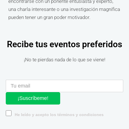
encontrarse con un ponente entusiasta y experto,
una charla interesante o una investigación magnífica
pueden tener un gran poder motivador.
Recibe tus eventos preferidos
¡No te pierdas nada de lo que se viene!
¡Suscríbeme!
He leído y acepto los términos y condiciones