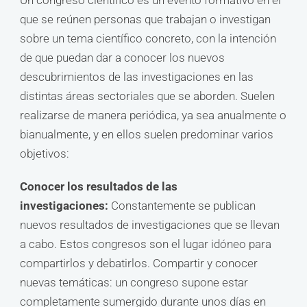
Un congreso científico es un evento formativo en el
que se reúnen personas que trabajan o investigan
sobre un tema científico concreto, con la intención
de que puedan dar a conocer los nuevos
descubrimientos de las investigaciones en las
distintas áreas sectoriales que se aborden. Suelen
realizarse de manera periódica, ya sea anualmente o
bianualmente, y en ellos suelen predominar varios
objetivos:
Conocer los resultados de las
investigaciones:
Constantemente se publican
nuevos resultados de investigaciones que se llevan
a cabo. Estos congresos son el lugar idóneo para
compartirlos y debatirlos. Compartir y conocer
nuevas temáticas: un congreso supone estar
completamente sumergido durante unos días en