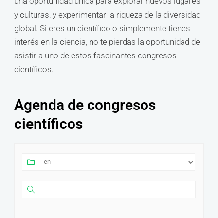
una oportunidad única para explorar nuevos lugares
y culturas, y experimentar la riqueza de la diversidad
global. Si eres un científico o simplemente tienes
interés en la ciencia, no te pierdas la oportunidad de
asistir a uno de estos fascinantes congresos
científicos.
Agenda de congresos
científicos