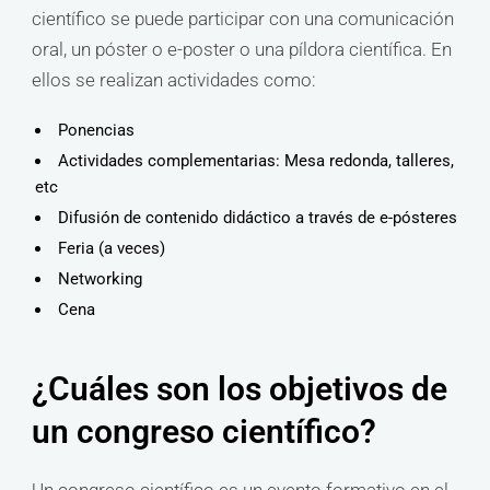
científico se puede participar con una comunicación
oral, un póster o e-poster o una píldora científica. En
ellos se realizan actividades como:
Ponencias
Actividades complementarias: Mesa redonda, talleres,
etc
Difusión de contenido didáctico a través de e-pósteres
Feria (a veces)
Networking
Cena
¿Cuáles son los objetivos de
un congreso científico?