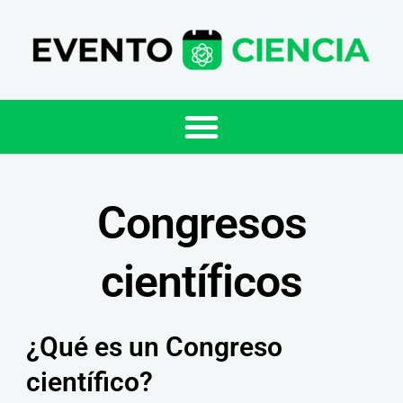
Congresos
científicos
¿Qué es un Congreso
científico?