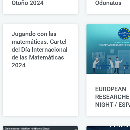
Otoño 2024
Odonatos
Jugando con las
matemáticas. Cartel
del Día Internacional
de las Matemáticas
2024
EUROPEAN
RESEARCHE
NIGHT / ES