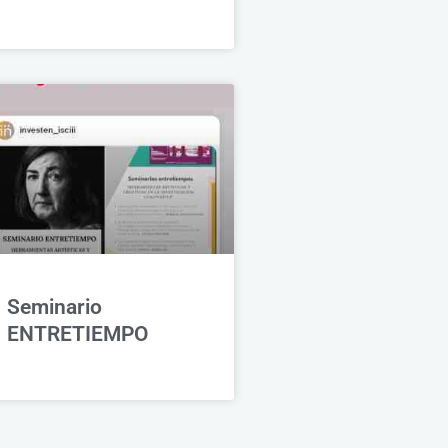
Seminario
ENTRETIEMPO