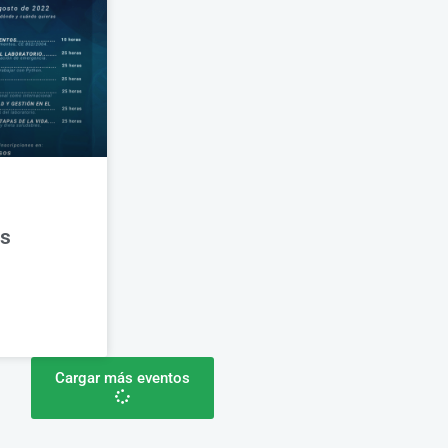
os
Cargar más eventos