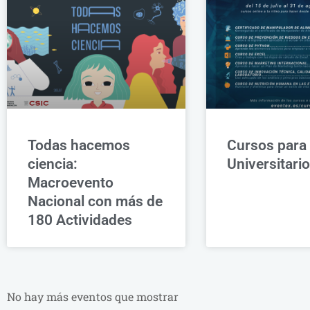
Todas hacemos
Cursos para
ciencia:
Universitari
Macroevento
Nacional con más de
180 Actividades
No hay más eventos que mostrar