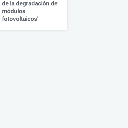
de la degradación de
módulos
fotovoltaicos’