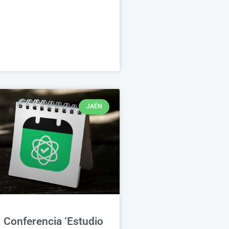
JAÉN
Conferencia ‘Estudio