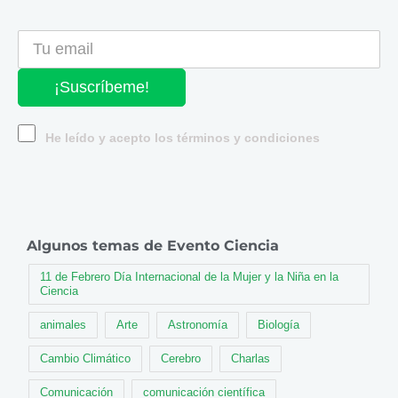
¡Suscríbeme!
He leído y acepto los términos y condiciones
Algunos temas de Evento Ciencia
11 de Febrero Día Internacional de la Mujer y la Niña en la
Ciencia
animales
Arte
Astronomía
Biología
Cambio Climático
Cerebro
Charlas
Comunicación
comunicación científica