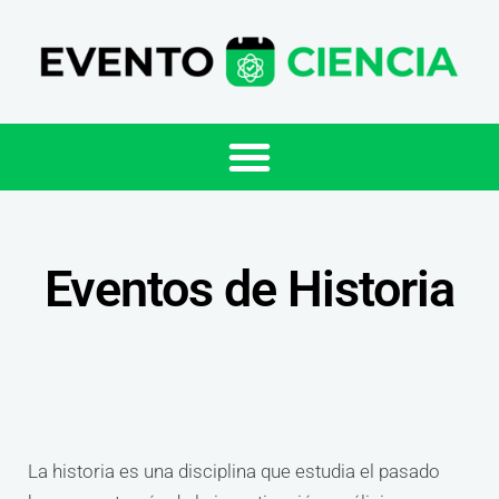
Eventos de Historia
La historia es una disciplina que estudia el pasado