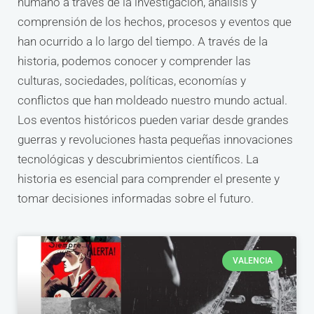
humano a través de la investigación, análisis y
comprensión de los hechos, procesos y eventos que
han ocurrido a lo largo del tiempo. A través de la
historia, podemos conocer y comprender las
culturas, sociedades, políticas, economías y
conflictos que han moldeado nuestro mundo actual.
Los eventos históricos pueden variar desde grandes
guerras y revoluciones hasta pequeñas innovaciones
tecnológicas y descubrimientos científicos. La
historia es esencial para comprender el presente y
tomar decisiones informadas sobre el futuro.
VALENCIA