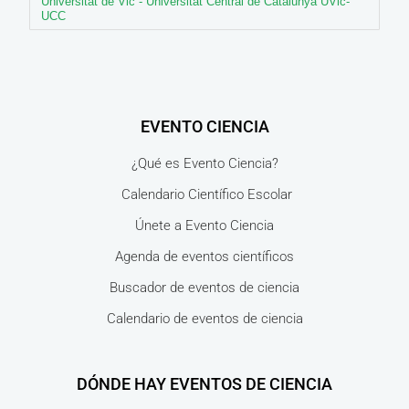
Universitat de Vic - Universitat Central de Catalunya UVic-
UCC
EVENTO CIENCIA
¿Qué es Evento Ciencia?
Calendario Científico Escolar
Únete a Evento Ciencia
Agenda de eventos científicos
Buscador de eventos de ciencia
Calendario de eventos de ciencia
DÓNDE HAY EVENTOS DE CIENCIA