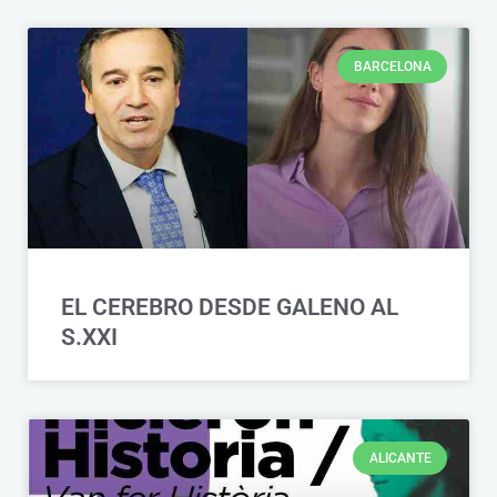
BARCELONA
EL CEREBRO DESDE GALENO AL
S.XXI
ALICANTE