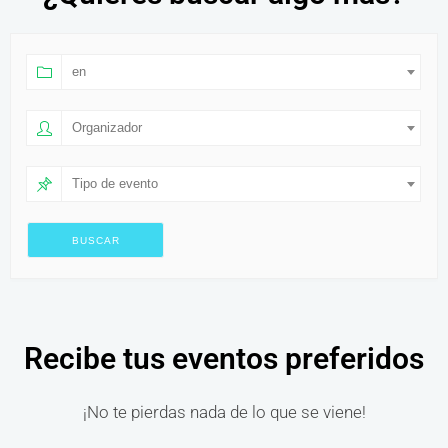
en
Organizador
Tipo de evento
Recibe tus eventos preferidos
¡No te pierdas nada de lo que se viene!