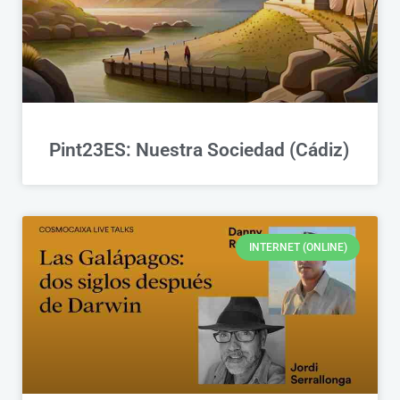
Pint23ES: Nuestra Sociedad (Cádiz)
INTERNET (ONLINE)