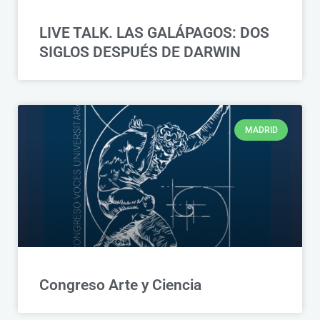
LIVE TALK. LAS GALÁPAGOS: DOS
SIGLOS DESPUÉS DE DARWIN
MADRID
Congreso Arte y Ciencia