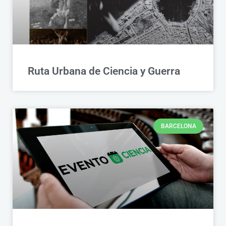
Ruta Urbana de Ciencia y Guerra
BARCELONA