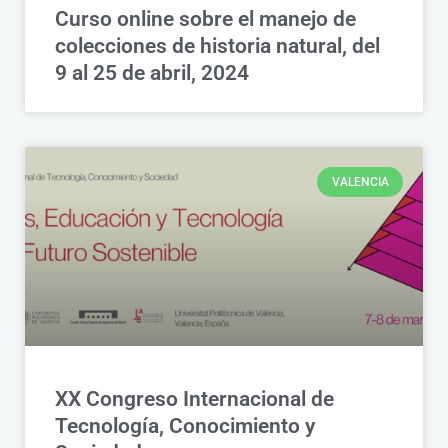
Curso online sobre el manejo de
colecciones de historia natural, del
9 al 25 de abril, 2024
VALENCIA
XX Congreso Internacional de
Tecnología, Conocimiento y