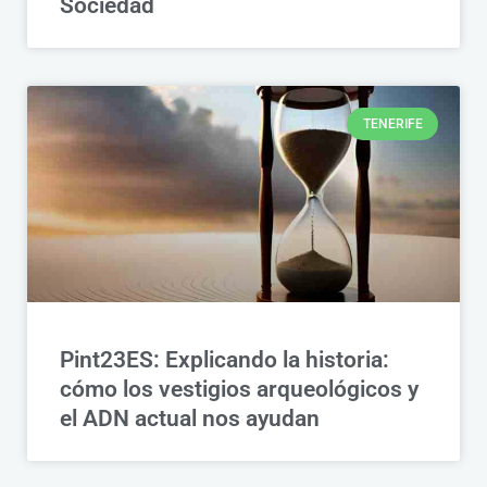
Sociedad
TENERIFE
Pint23ES: Explicando la historia:
cómo los vestigios arqueológicos y
el ADN actual nos ayudan