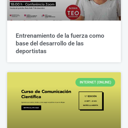
Entrenamiento de la fuerza como
base del desarrollo de las
deportistas
INTERNET (ONLINE)