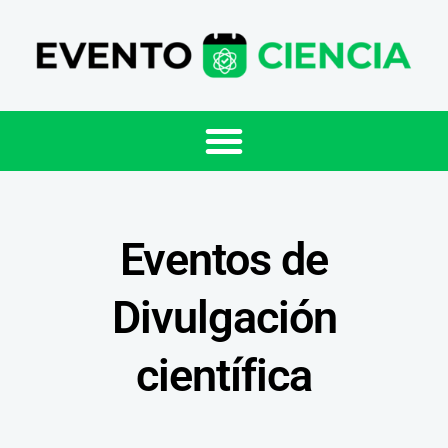
Eventos de
Divulgación
científica