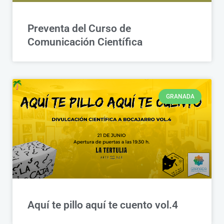
Preventa del Curso de
Comunicación Científica
GRANADA
Aquí te pillo aquí te cuento vol.4