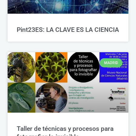
Pint23ES: LA CLAVE ES LA CIENCIA
MADRID
Taller de técnicas y procesos para