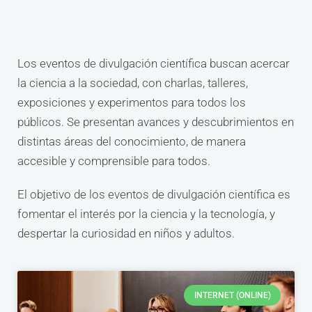
Los eventos de divulgación científica buscan acercar
la ciencia a la sociedad, con charlas, talleres,
exposiciones y experimentos para todos los
públicos. Se presentan avances y descubrimientos en
distintas áreas del conocimiento, de manera
accesible y comprensible para todos.
El objetivo de los eventos de divulgación científica es
fomentar el interés por la ciencia y la tecnología, y
despertar la curiosidad en niños y adultos.
INTERNET (ONLINE)