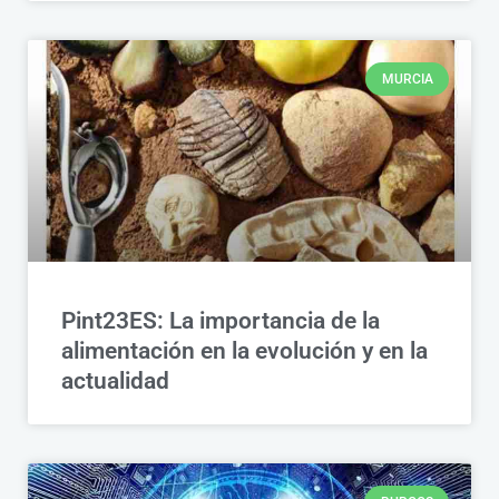
MURCIA
Pint23ES: La importancia de la
alimentación en la evolución y en la
actualidad