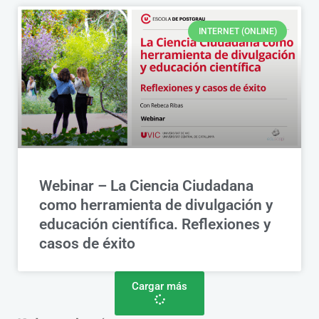
INTERNET (ONLINE)
Webinar – La Ciencia Ciudadana
como herramienta de divulgación y
educación científica. Reflexiones y
casos de éxito
Cargar más