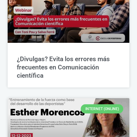
¿Divulgas? Evita los errores más
frecuentes en Comunicación
científica
INTERNET (ONLINE)