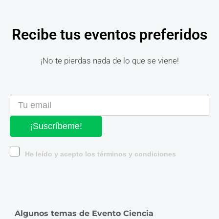
Recibe tus eventos preferidos
¡No te pierdas nada de lo que se viene!
¡Suscríbeme!
He leído y acepto los términos y condiciones
Algunos temas de Evento Ciencia