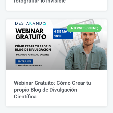
fotografiar lo invisible
INTERNET (ONLINE)
Webinar Gratuito: Cómo Crear tu
propio Blog de Divulgación
Científica