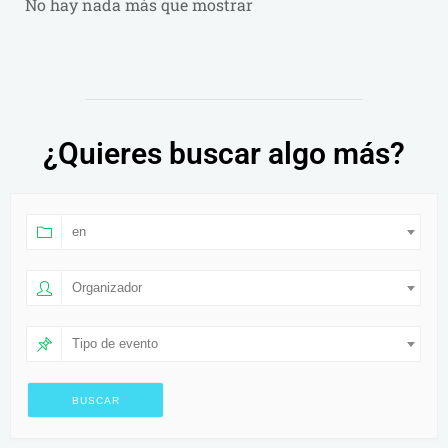
No hay nada más que mostrar
¿Quieres buscar algo más?
en
Organizador
Tipo de evento