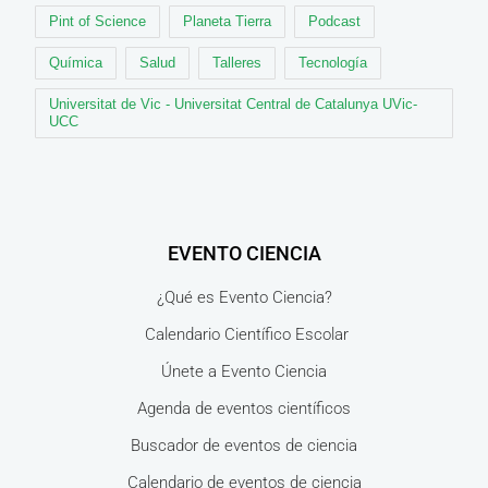
Pint of Science
Planeta Tierra
Podcast
Química
Salud
Talleres
Tecnología
Universitat de Vic - Universitat Central de Catalunya UVic-
UCC
EVENTO CIENCIA
¿Qué es Evento Ciencia?
Calendario Científico Escolar
Únete a Evento Ciencia
Agenda de eventos científicos
Buscador de eventos de ciencia
Calendario de eventos de ciencia