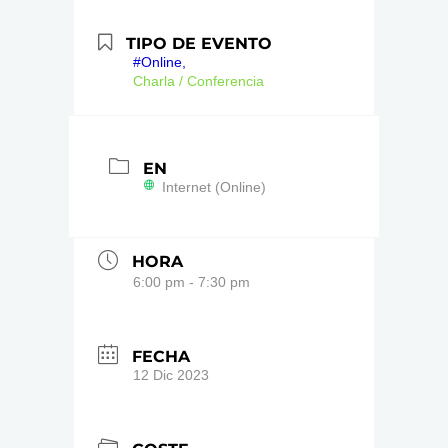
TIPO DE EVENTO
#Online,
Charla / Conferencia
EN
Internet (Online)
HORA
6:00 pm - 7:30 pm
FECHA
12 Dic 2023