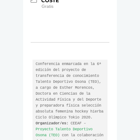
COSTE
Gratis
Conferencia enmarcada en la 6ª 
edición del proyecto de 
transferencia de conocimiento 
Talento Deportivo Osona (TEO), 
a cargo de Esther Morencos, 
Doctora en Ciencias de la 
Actividad Física y del Deporte 
y preparadora física selección 
absoluta femenina hockey hierba 
Organizador/es:
 CEEAF – 
Proyecto Talento Deportivo 
Osona (TEO)
 con la colaboración 