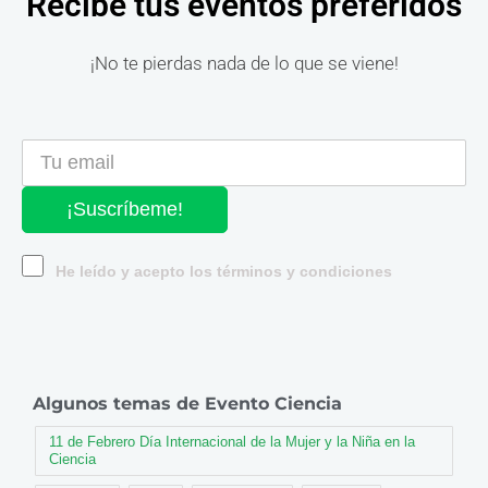
Recibe tus eventos preferidos
¡No te pierdas nada de lo que se viene!
¡Suscríbeme!
He leído y acepto los términos y condiciones
Algunos temas de Evento Ciencia
11 de Febrero Día Internacional de la Mujer y la Niña en la
Ciencia