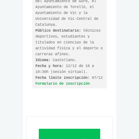
del Ayuntamiento de Gurb, el 
Ayuntamiento de Torelló, el 
Ayuntamiento de Vic y la 
Universidad de Vic-Central de 
Público destinatario:
 técnicos 
deportivos, estudiantes y 
titulados en ciencias de la 
actividad física y el deporte o 
Idioma:
Fecha y hora:
 12/12 de 18 a 
Fecha límite inscripción:
Formulario de inscripción