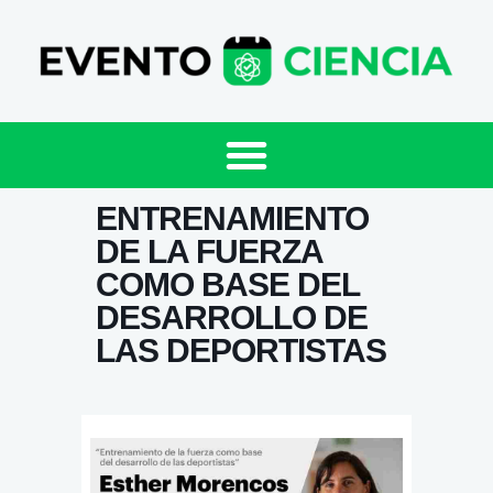
ENTRENAMIENTO
DE LA FUERZA
COMO BASE DEL
DESARROLLO DE
LAS DEPORTISTAS