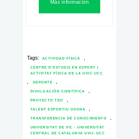
Más información
Tags:
,
ACTIVIDAD FÍSICA
CENTRE D'ESTUDIS EN ESPORT I
ACTIVITAT FÍSICA DE LA UVIC-UCC
,
,
DEPORTE
,
DIVULGACIÓN CIENTÍFICA
,
PROYECTO TEO
,
TALENT ESPORTIU OSONA
,
TRANSFERENCIA DE CONOCIMIENTO
UNIVERSITAT DE VIC - UNIVERSITAT
CENTRAL DE CATALUNYA UVIC-UCC