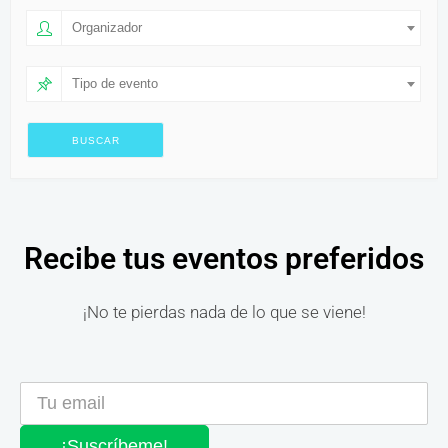
Organizador
Tipo de evento
Recibe tus eventos preferidos
¡No te pierdas nada de lo que se viene!
¡Suscríbeme!