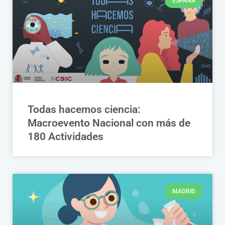
ESPAÑA
Todas hacemos ciencia:
Macroevento Nacional con más de
180 Actividades
MADRID