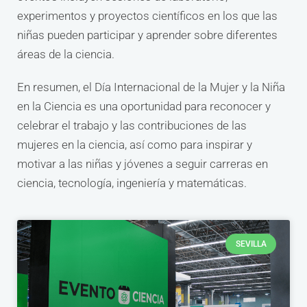
experimentos y proyectos científicos en los que las
niñas pueden participar y aprender sobre diferentes
áreas de la ciencia.
En resumen, el Día Internacional de la Mujer y la Niña
en la Ciencia es una oportunidad para reconocer y
celebrar el trabajo y las contribuciones de las
mujeres en la ciencia, así como para inspirar y
motivar a las niñas y jóvenes a seguir carreras en
ciencia, tecnología, ingeniería y matemáticas.
SEVILLA