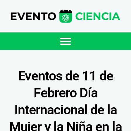
Eventos de 11 de
Febrero Día
Internacional de la
Mujer y la Niña en la