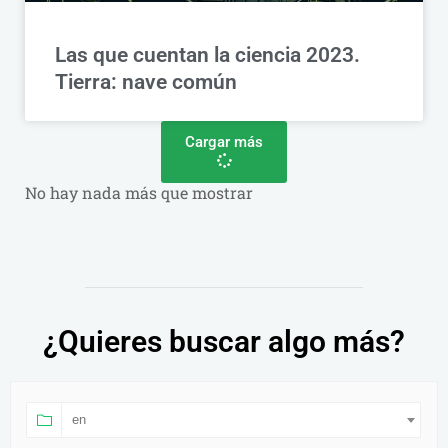
Las que cuentan la ciencia 2023.
Tierra: nave común
Cargar más
No hay nada más que mostrar
¿Quieres buscar algo más?
en