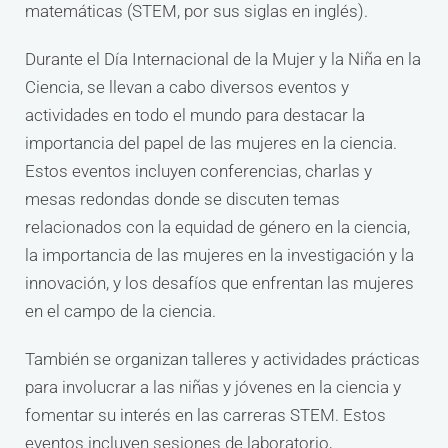
matemáticas (STEM, por sus siglas en inglés).
Durante el Día Internacional de la Mujer y la Niña en la
Ciencia, se llevan a cabo diversos eventos y
actividades en todo el mundo para destacar la
importancia del papel de las mujeres en la ciencia.
Estos eventos incluyen conferencias, charlas y
mesas redondas donde se discuten temas
relacionados con la equidad de género en la ciencia,
la importancia de las mujeres en la investigación y la
innovación, y los desafíos que enfrentan las mujeres
en el campo de la ciencia.
También se organizan talleres y actividades prácticas
para involucrar a las niñas y jóvenes en la ciencia y
fomentar su interés en las carreras STEM. Estos
eventos incluyen sesiones de laboratorio,