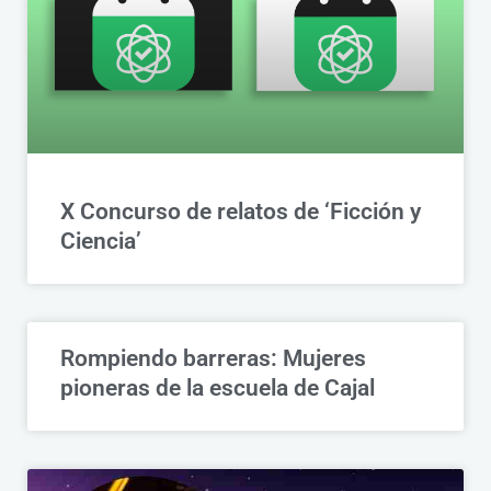
X Concurso de relatos de ‘Ficción y
Ciencia’
Rompiendo barreras: Mujeres
pioneras de la escuela de Cajal