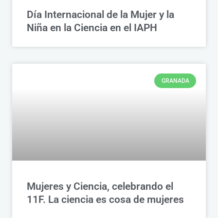
Día Internacional de la Mujer y la
Niña en la Ciencia en el IAPH
GRANADA
Mujeres y Ciencia, celebrando el
11F. La ciencia es cosa de mujeres