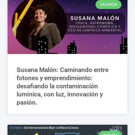
VALENCIA
Susana Malón: Caminando entre
fotones y emprendimiento:
desafiando la contaminación
lumínica, con luz, innovación y
pasión.