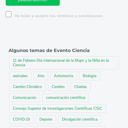
He leído y acepto los términos y condiciones
Algunos temas de Evento Ciencia
11 de Febrero Día Internacional de la Mujer y la Niña en la
Ciencia
animales
Arte
Astronomía
Biología
Cambio Climático
Cerebro
Charlas
Comunicación
comunicación científica
Consejo Superior de Investigaciones Científicas CSIC
COVID-19
Deporte
Divulgación científica