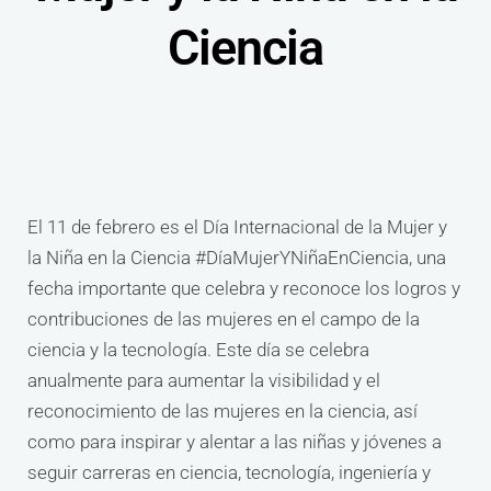
Ciencia
El 11 de febrero es el Día Internacional de la Mujer y
la Niña en la Ciencia #DíaMujerYNiñaEnCiencia, una
fecha importante que celebra y reconoce los logros y
contribuciones de las mujeres en el campo de la
ciencia y la tecnología. Este día se celebra
anualmente para aumentar la visibilidad y el
reconocimiento de las mujeres en la ciencia, así
como para inspirar y alentar a las niñas y jóvenes a
seguir carreras en ciencia, tecnología, ingeniería y