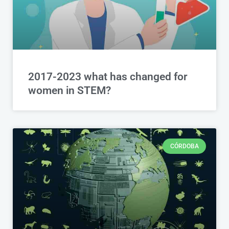
2017-2023 what has changed for
women in STEM?
CÓRDOBA