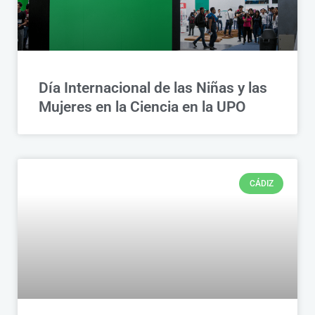
Día Internacional de las Niñas y las
Mujeres en la Ciencia en la UPO
CÁDIZ