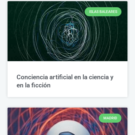
ISLAS BALEARES
Conciencia artificial en la ciencia y
en la ficción
MADRID