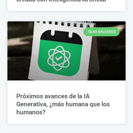
ISLAS BALEARES
Próximos avances de la IA
Generativa, ¿más humana que los
humanos?