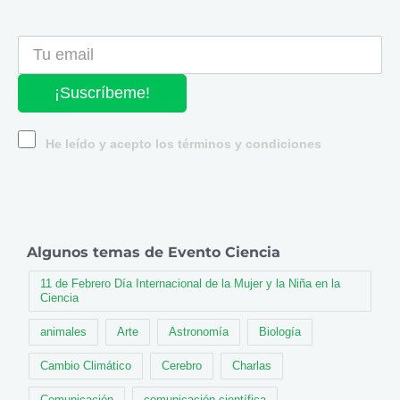
¡Suscríbeme!
He leído y acepto los términos y condiciones
Algunos temas de Evento Ciencia
11 de Febrero Día Internacional de la Mujer y la Niña en la
Ciencia
animales
Arte
Astronomía
Biología
Cambio Climático
Cerebro
Charlas
Comunicación
comunicación científica