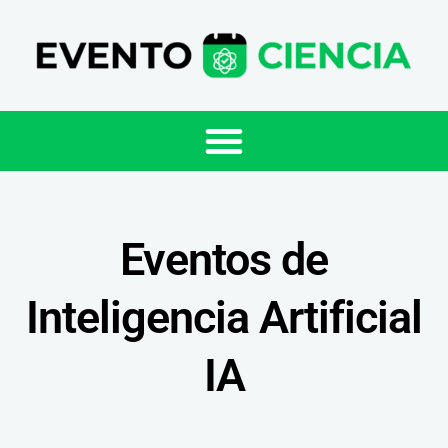
Eventos de
Inteligencia Artificial
IA