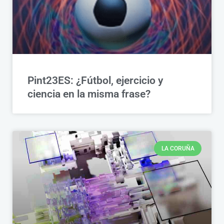
Pint23ES: ¿Fútbol, ejercicio y
ciencia en la misma frase?
LA CORUÑA