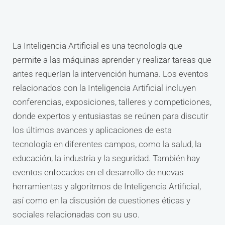
La Inteligencia Artificial es una tecnología que
permite a las máquinas aprender y realizar tareas que
antes requerían la intervención humana. Los eventos
relacionados con la Inteligencia Artificial incluyen
conferencias, exposiciones, talleres y competiciones,
donde expertos y entusiastas se reúnen para discutir
los últimos avances y aplicaciones de esta
tecnología en diferentes campos, como la salud, la
educación, la industria y la seguridad. También hay
eventos enfocados en el desarrollo de nuevas
herramientas y algoritmos de Inteligencia Artificial,
así como en la discusión de cuestiones éticas y
sociales relacionadas con su uso.