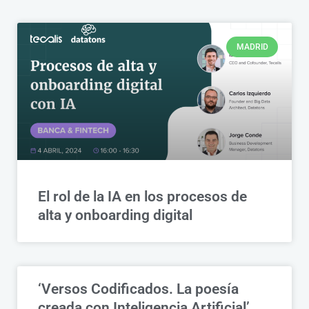
MADRID
El rol de la IA en los procesos de
alta y onboarding digital
‘Versos Codificados. La poesía
creada con Inteligencia Artificial’