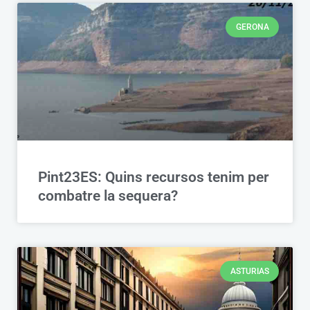
GERONA
Pint23ES: Quins recursos tenim per
combatre la sequera?
ASTURIAS