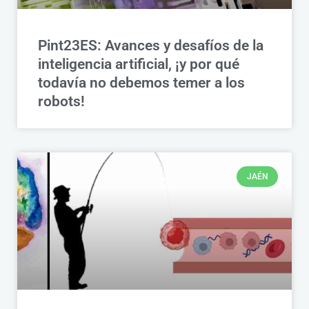
Pint23ES: Avances y desafíos de la
inteligencia artificial, ¡y por qué
todavía no debemos temer a los
robots!
JAÉN