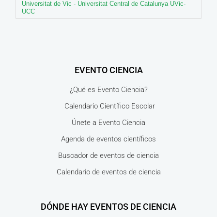
Universitat de Vic - Universitat Central de Catalunya UVic-
UCC
EVENTO CIENCIA
¿Qué es Evento Ciencia?
Calendario Científico Escolar
Únete a Evento Ciencia
Agenda de eventos científicos
Buscador de eventos de ciencia
Calendario de eventos de ciencia
DÓNDE HAY EVENTOS DE CIENCIA