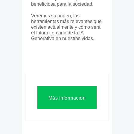
beneficiosa para la sociedad.
Veremos su origen, las
herramientas más relevantes que
existen actualmente y cómo será
el futuro cercano de la IA
Generativa en nuestras vidas.
Más información