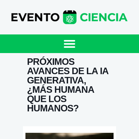
PRÓXIMOS
AVANCES DE LA IA
GENERATIVA,
¿MÁS HUMANA
QUE LOS
HUMANOS?