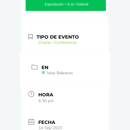
Exportación + iCal / Outlook
TIPO DE EVENTO
Charla / Conferencia
EN
Islas Baleares
HORA
6:30 pm
FECHA
14 Sep 2023