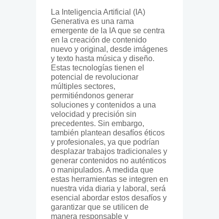
La Inteligencia Artificial (IA)
Generativa es una rama
emergente de la IA que se centra
en la creación de contenido
nuevo y original, desde imágenes
y texto hasta música y diseño.
Estas tecnologías tienen el
potencial de revolucionar
múltiples sectores,
permitiéndonos generar
soluciones y contenidos a una
velocidad y precisión sin
precedentes. Sin embargo,
también plantean desafíos éticos
y profesionales, ya que podrían
desplazar trabajos tradicionales y
generar contenidos no auténticos
o manipulados. A medida que
estas herramientas se integren en
nuestra vida diaria y laboral, será
esencial abordar estos desafíos y
garantizar que se utilicen de
manera responsable y