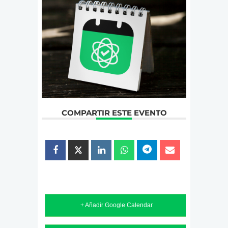
COMPARTIR ESTE EVENTO
+ Añadir Google Calendar