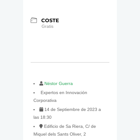
COSTE
Gratis
Néstor Guerra
Expertos en Innovación
Corporativa
14 de Septiembre de 2023 a
las 18:30
Edificio de Sa Riera, C/ de
Miquel dels Sants Oliver, 2