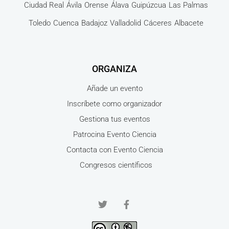
Ciudad Real
Ávila
Orense
Álava
Guipúzcua
Las Palmas
Toledo
Cuenca
Badajoz
Valladolid
Cáceres
Albacete
ORGANIZA
Añade un evento
Inscríbete como organizador
Gestiona tus eventos
Patrocina Evento Ciencia
Contacta con Evento Ciencia
Congresos científicos