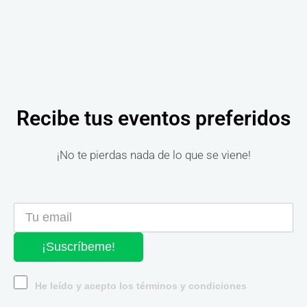
Recibe tus eventos preferidos
¡No te pierdas nada de lo que se viene!
¡Suscríbeme!
He leído y acepto los términos y condiciones