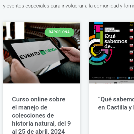
y eventos especiales para involucrar a la comunidad y fomen
BARCELONA
Curso online sobre
“Qué sabemo
el manejo de
en Castilla y
colecciones de
historia natural, del 9
al 25 de abril, 2024