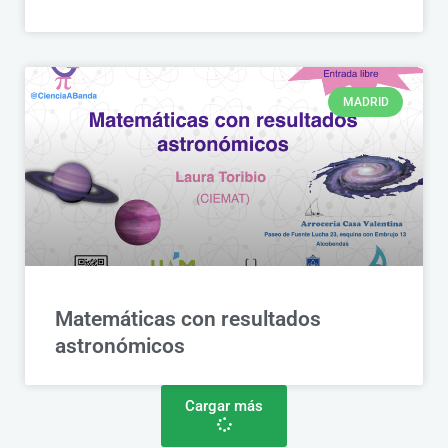
MADRID
Matemáticas con resultados
astronómicos
Cargar más