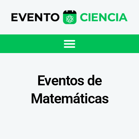
Eventos de
Matemáticas