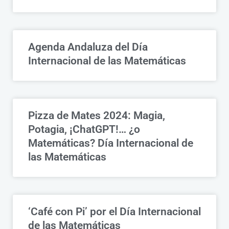
Agenda Andaluza del Día
Internacional de las Matemáticas
Pizza de Mates 2024: Magia,
Potagia, ¡ChatGPT!… ¿o
Matemáticas? Día Internacional de
las Matemáticas
‘Café con Pi’ por el Día Internacional
de las Matemáticas