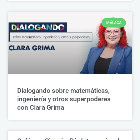
MÁLAGA
Dialogando sobre matemáticas,
ingeniería y otros superpoderes
con Clara Grima