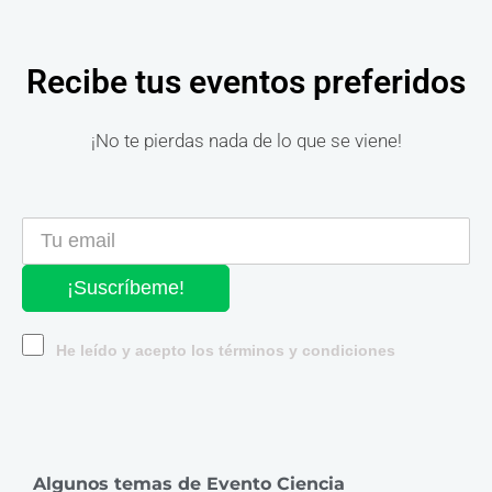
Recibe tus eventos preferidos
¡No te pierdas nada de lo que se viene!
¡Suscríbeme!
He leído y acepto los términos y condiciones
Algunos temas de Evento Ciencia