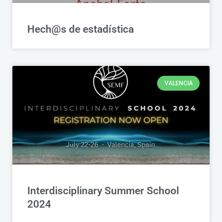
Hech@s de estadística
VALENCIA
Interdisciplinary Summer School
2024