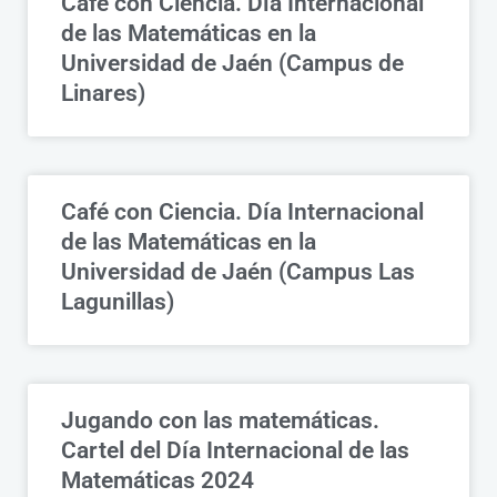
Café con Ciencia. Día Internacional
de las Matemáticas en la
Universidad de Jaén (Campus de
Linares)
Café con Ciencia. Día Internacional
de las Matemáticas en la
Universidad de Jaén (Campus Las
Lagunillas)
Jugando con las matemáticas.
Cartel del Día Internacional de las
Matemáticas 2024