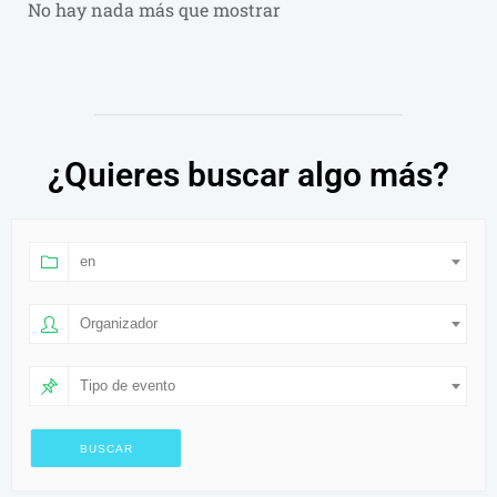
No hay nada más que mostrar
¿Quieres buscar algo más?
en
Organizador
Tipo de evento