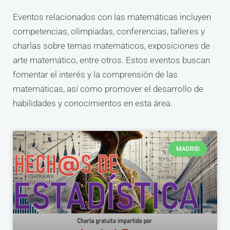
Eventos relacionados con las matemáticas incluyen
competencias, olimpiadas, conferencias, talleres y
charlas sobre temas matemáticos, exposiciones de
arte matemático, entre otros. Estos eventos buscan
fomentar el interés y la comprensión de las
matemáticas, así como promover el desarrollo de
habilidades y conocimientos en esta área.
MADRID