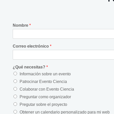
Nombre
*
Correo electrónico
*
¿Qué necesitas?
*
Información sobre un evento
Patrocinar Evento Ciencia
Colaborar con Evento Ciencia
Preguntar como organizador
Pregutar sobre el proyecto
Obtener un calendario personalizado para mi web