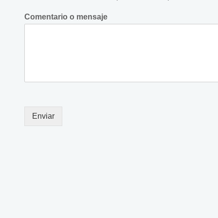
Comentario o mensaje
Enviar