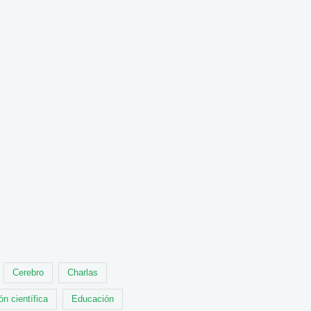
Cerebro
Charlas
ón científica
Educación