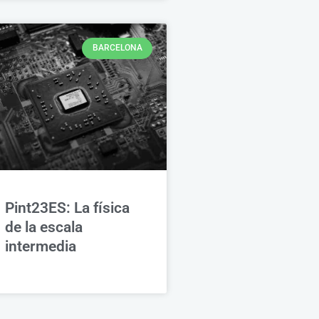
BARCELONA
Pint23ES: La física
de la escala
intermedia