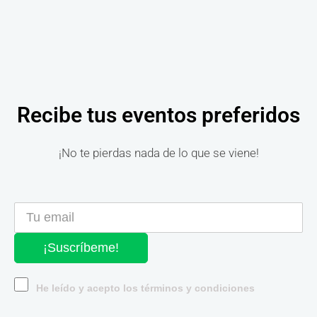
Recibe tus eventos preferidos
¡No te pierdas nada de lo que se viene!
¡Suscríbeme!
He leído y acepto los términos y condiciones