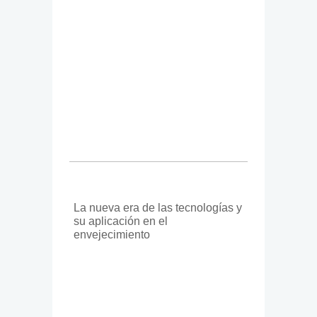
La nueva era de las tecnologías y
su aplicación en el
envejecimiento