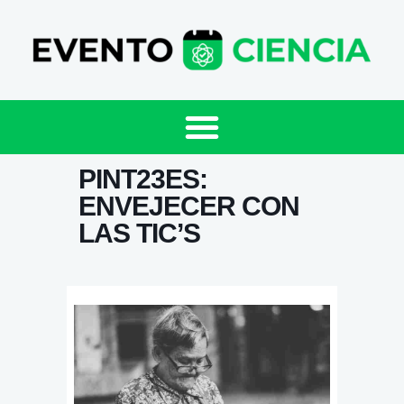
PINT23ES:
ENVEJECER CON
LAS TIC’S