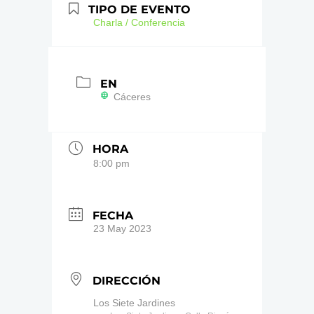
TIPO DE EVENTO
Charla / Conferencia
EN
Cáceres
HORA
8:00 pm
FECHA
23 May 2023
DIRECCIÓN
Los Siete Jardines