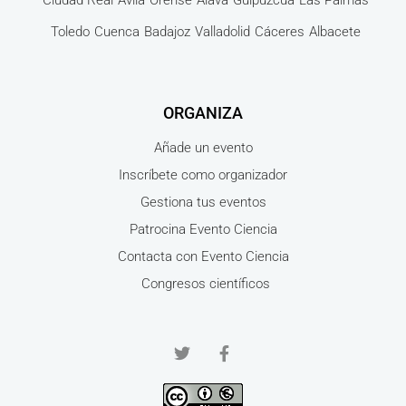
Toledo
Cuenca
Badajoz
Valladolid
Cáceres
Albacete
ORGANIZA
Añade un evento
Inscríbete como organizador
Gestiona tus eventos
Patrocina Evento Ciencia
Contacta con Evento Ciencia
Congresos científicos