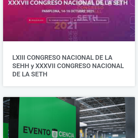
LXIII CONGRESO NACIONAL DE LA
SEHH y XXXVII CONGRESO NACIONAL
DE LA SETH