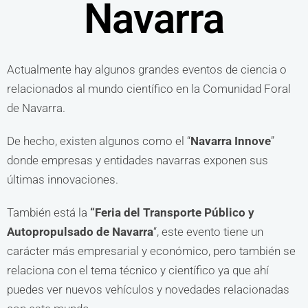
Navarra
Actualmente hay algunos grandes eventos de ciencia o
relacionados al mundo científico en la Comunidad Foral
de Navarra.
De hecho, existen algunos como el “
Navarra Innove
”
donde empresas y entidades navarras exponen sus
últimas innovaciones.
También está la
“Feria del Transporte Público y
Autopropulsado de Navarra
“, este evento tiene un
carácter más empresarial y económico, pero también se
relaciona con el tema técnico y científico ya que ahí
puedes ver nuevos vehículos y novedades relacionadas