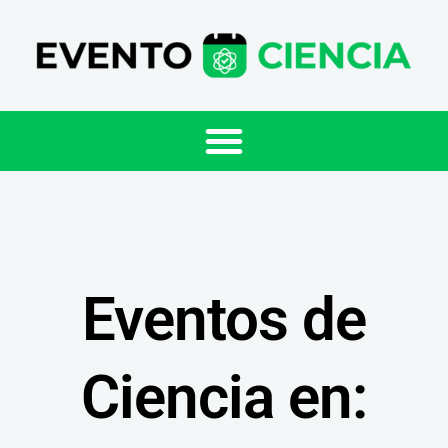
Eventos de
Ciencia en: