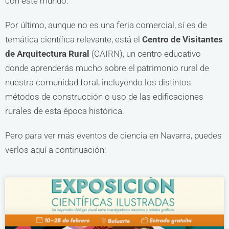
con este mundo.
Por último, aunque no es una feria comercial, sí es de
temática científica relevante, está el
Centro de Visitantes
de Arquitectura Rural
(CAIRN), un centro educativo
donde aprenderás mucho sobre el patrimonio rural de
nuestra comunidad foral, incluyendo los distintos
métodos de construcción o uso de las edificaciones
rurales de esta época histórica.
Pero para ver más eventos de ciencia en Navarra, puedes
verlos aquí a continuación: