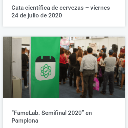
Cata científica de cervezas – viernes
24 de julio de 2020
“FameLab. Semifinal 2020” en
Pamplona