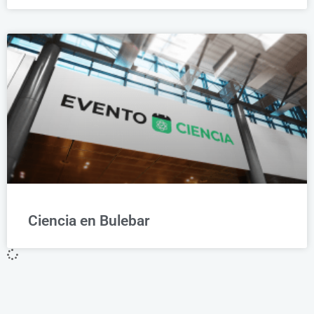
Ciencia en Bulebar