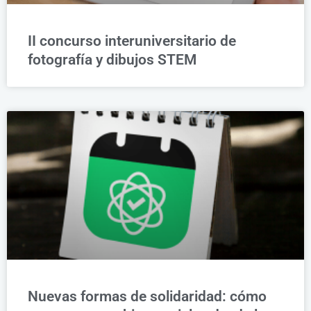
II concurso interuniversitario de
fotografía y dibujos STEM
Nuevas formas de solidaridad: cómo