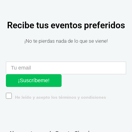
Recibe tus eventos preferidos
¡No te pierdas nada de lo que se viene!
¡Suscríbeme!
He leído y acepto los términos y condiciones