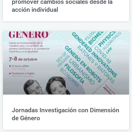
promover cambios sociales desde la
acción individual
Jornadas Investigación con Dimensión
de Género