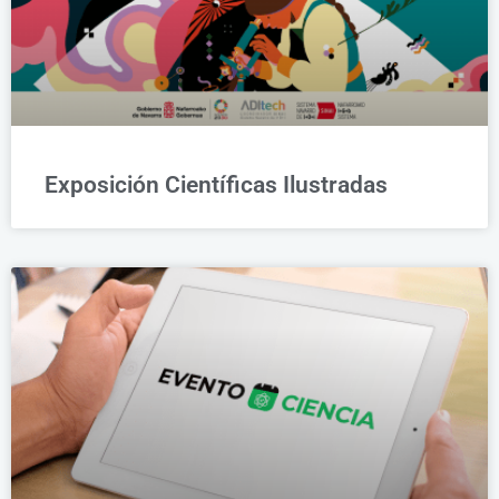
Exposición Científicas Ilustradas