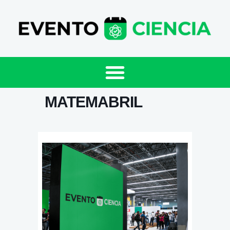
MATEMABRIL