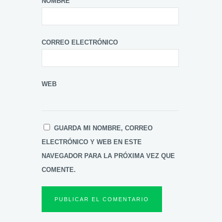
NOMBRE
CORREO ELECTRÓNICO
WEB
GUARDA MI NOMBRE, CORREO
ELECTRÓNICO Y WEB EN ESTE
NAVEGADOR PARA LA PRÓXIMA VEZ QUE
COMENTE.