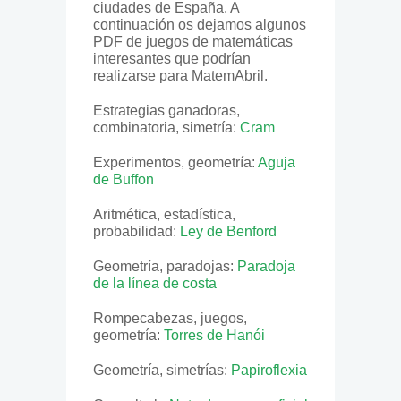
ciudades de España. A
continuación os dejamos algunos
PDF de juegos de matemáticas
interesantes que podrían
realizarse para MatemAbril.
Estrategias ganadoras,
combinatoria, simetría:
Cram
Experimentos, geometría:
Aguja
de Buffon
Aritmética, estadística,
probabilidad:
Ley de Benford
Geometría, paradojas:
Paradoja
de la línea de costa
Rompecabezas, juegos,
geometría:
Torres de Hanói
Geometría, simetrías:
Papiroflexia