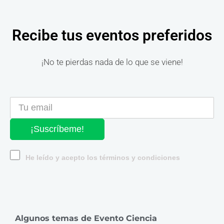
Recibe tus eventos preferidos
¡No te pierdas nada de lo que se viene!
¡Suscríbeme!
He leído y acepto los términos y condiciones
Algunos temas de Evento Ciencia