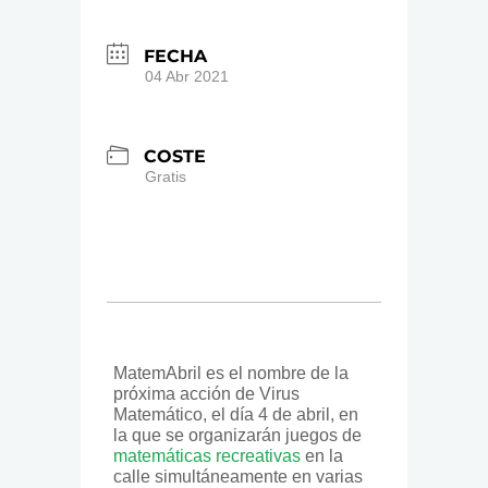
FECHA
04 Abr 2021
COSTE
Gratis
MatemAbril es el nombre de la
próxima acción de Virus
Matemático, el día 4 de abril, en
la que se organizarán juegos de
matemáticas recreativas
en la
calle simultáneamente en varias