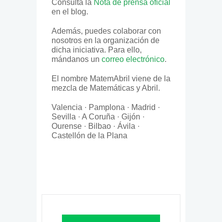
Consulta la
Nota de prensa oficial
en el blog.
Además, puedes colaborar con
nosotros en la organización de
dicha iniciativa. Para ello,
mándanos un
correo electrónico
.
El nombre MatemAbril viene de la
mezcla de Matemáticas y Abril.
Valencia · Pamplona · Madrid ·
Sevilla · A Coruña · Gijón ·
Ourense · Bilbao · Ávila ·
Castellón de la Plana