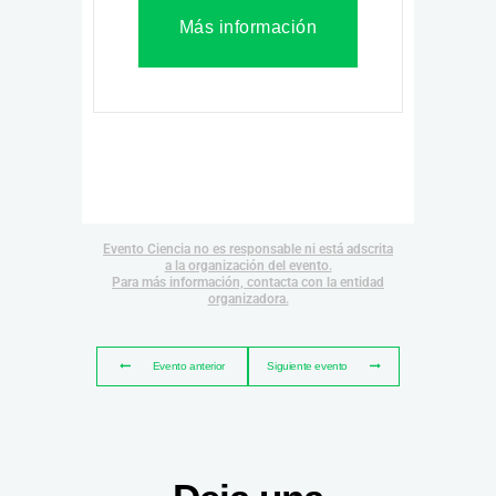
Más información
Evento Ciencia no es responsable ni está adscrita
a la organización del evento.
Para más información, contacta con la entidad
organizadora.
Evento anterior
Siguiente evento