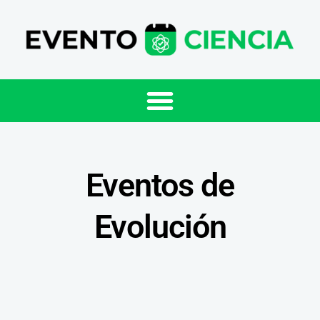
Eventos de
Evolución