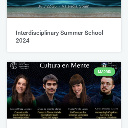
Interdisciplinary Summer School
2024
MADRID