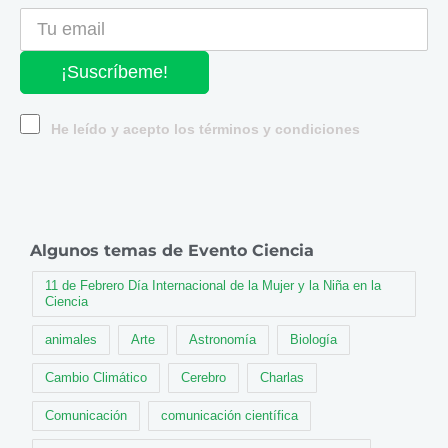
¡Suscríbeme!
He leído y acepto los términos y condiciones
Algunos temas de Evento Ciencia
11 de Febrero Día Internacional de la Mujer y la Niña en la
Ciencia
animales
Arte
Astronomía
Biología
Cambio Climático
Cerebro
Charlas
Comunicación
comunicación científica