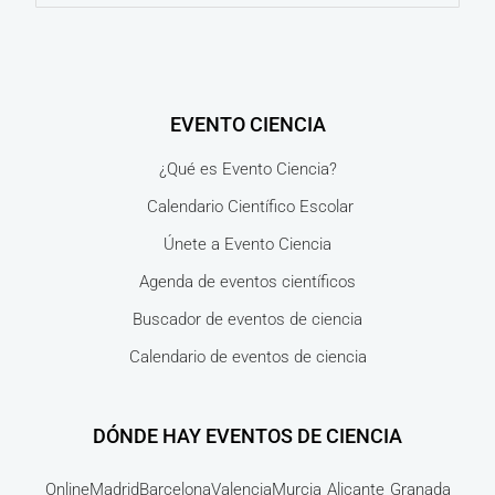
EVENTO CIENCIA
¿Qué es Evento Ciencia?
Calendario Científico Escolar
Únete a Evento Ciencia
Agenda de eventos científicos
Buscador de eventos de ciencia
Calendario de eventos de ciencia
DÓNDE HAY EVENTOS DE CIENCIA
Online
Madrid
Barcelona
Valencia
Murcia
Alicante
Granada