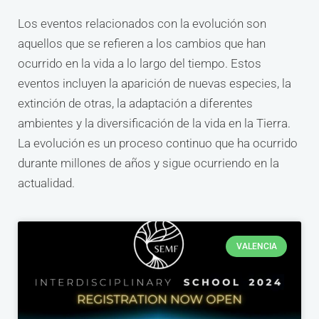
Los eventos relacionados con la evolución son
aquellos que se refieren a los cambios que han
ocurrido en la vida a lo largo del tiempo. Estos
eventos incluyen la aparición de nuevas especies, la
extinción de otras, la adaptación a diferentes
ambientes y la diversificación de la vida en la Tierra.
La evolución es un proceso continuo que ha ocurrido
durante millones de años y sigue ocurriendo en la
actualidad.
VALENCIA