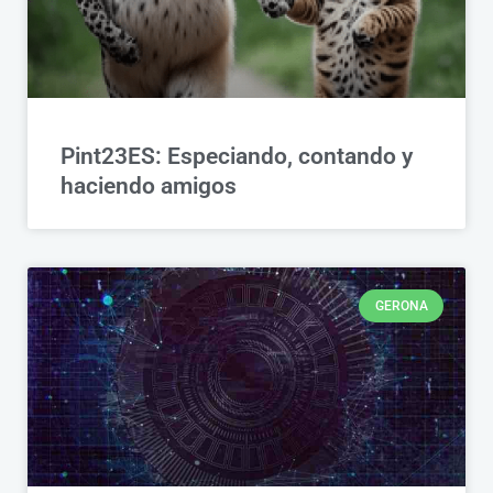
Pint23ES: Especiando, contando y
haciendo amigos
GERONA