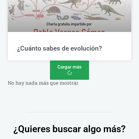
¿Cuánto sabes de evolución?
Cargar más
No hay nada más que mostrar
¿Quieres buscar algo más?