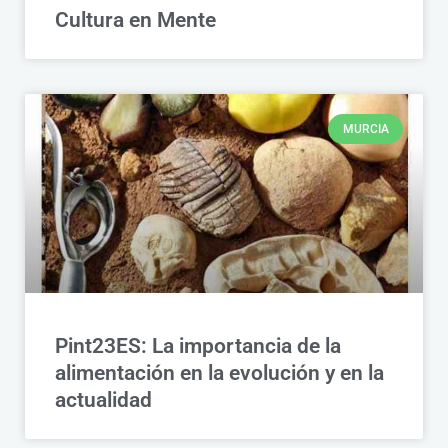
Cultura en Mente
MURCIA
Pint23ES: La importancia de la
alimentación en la evolución y en la
actualidad