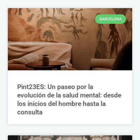
BARCELONA
Pint23ES: Un paseo por la
evolución de la salud mental: desde
los inicios del hombre hasta la
consulta