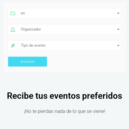
en
Organizador
Tipo de evento
Recibe tus eventos preferidos
¡No te pierdas nada de lo que se viene!