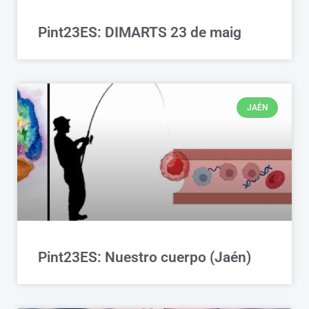
Pint23ES: DIMARTS 23 de maig
JAÉN
Pint23ES: Nuestro cuerpo (Jaén)