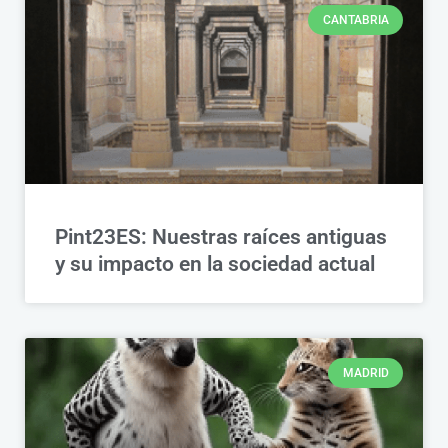
CANTABRIA
Pint23ES: Nuestras raíces antiguas
y su impacto en la sociedad actual
MADRID