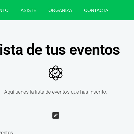
NTO
ASISTE
ORGANIZA
CONTACTA
ista de tus eventos
Aquí tienes la lista de eventos que has inscrito.
ventos.