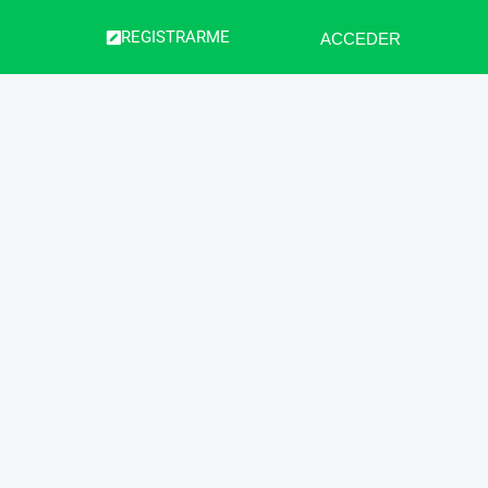
REGISTRARME
ACCEDER