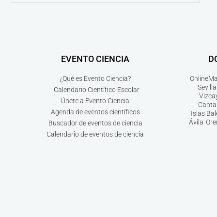
EVENTO CIENCIA
D
¿Qué es Evento Ciencia?
Online
Ma
Sevilla
Calendario Científico Escolar
Vizca
Únete a Evento Ciencia
Canta
Agenda de eventos científicos
Islas Ba
Ávila
Ore
Buscador de eventos de ciencia
Calendario de eventos de ciencia