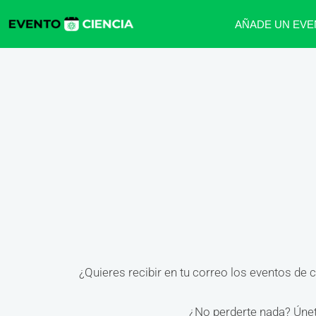
AÑADE UN EVE
¿Quieres recibir en tu correo los eventos de 
¿No perderte nada? Únete