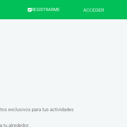
REGISTRARME
ACCEDER
ntos exclusivos para tus actividades
 tu alrededor.