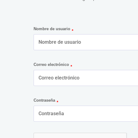
Nombre de usuario
Correo electrónico
Contraseña