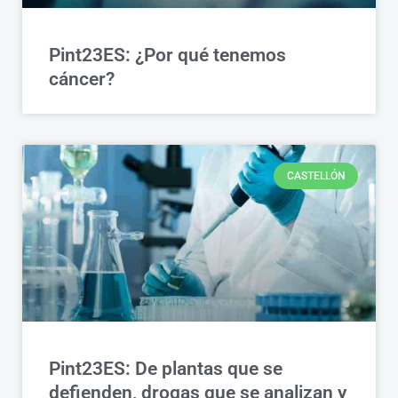
Pint23ES: ¿Por qué tenemos
cáncer?
CASTELLÓN
Pint23ES: De plantas que se
defienden, drogas que se analizan y