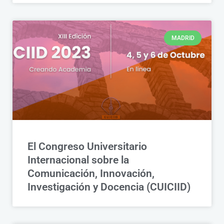
MADRID
El Congreso Universitario
Internacional sobre la
Comunicación, Innovación,
Investigación y Docencia (CUICIID)