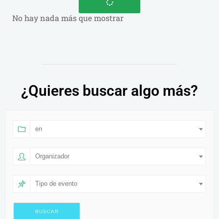
No hay nada más que mostrar
¿Quieres buscar algo más?
en
Organizador
Tipo de evento