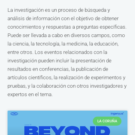
La investigación es un proceso de búsqueda y
análisis de información con el objetivo de obtener
conocimientos y respuestas a preguntas específicas.
Puede ser llevada a cabo en diversos campos, como
la ciencia, la tecnología, la medicina, la educación,
entre otros. Los eventos relacionados con la
investigación pueden incluir la presentación de
resultados en conferencias, la publicación de
artículos científicos, la realización de experimentos y
pruebas, y la colaboración con otros investigadores y
expertos en el tema.
LA CORUÑA