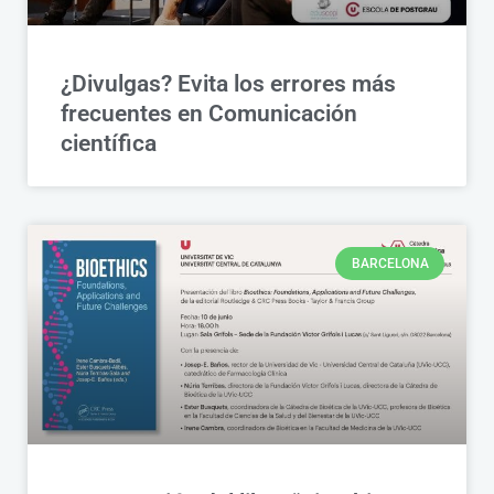
¿Divulgas? Evita los errores más
frecuentes en Comunicación
científica
BARCELONA