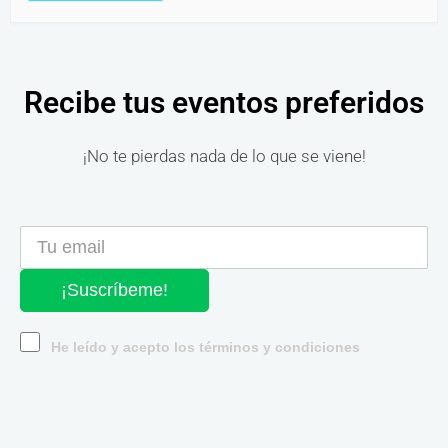
Recibe tus eventos preferidos
¡No te pierdas nada de lo que se viene!
¡Suscríbeme!
He leído y acepto los términos y condiciones