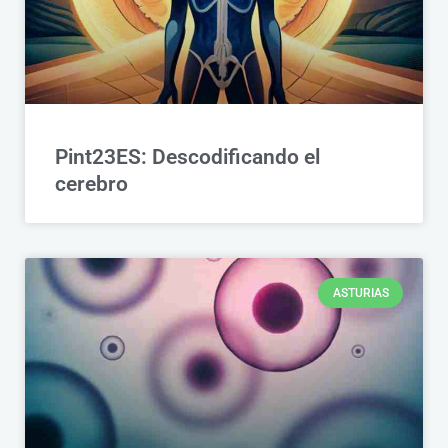
Pint23ES: Descodificando el
cerebro
ASTURIAS