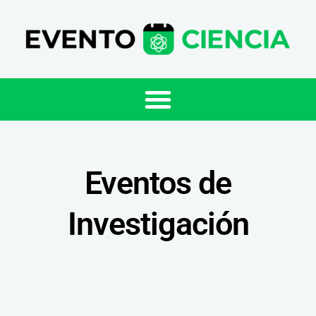
Eventos de
Investigación