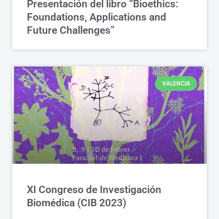
Presentación del libro “Bioethics:
Foundations, Applications and
Future Challenges”
VALENCIA
XI Congreso de Investigación
Biomédica (CIB 2023)