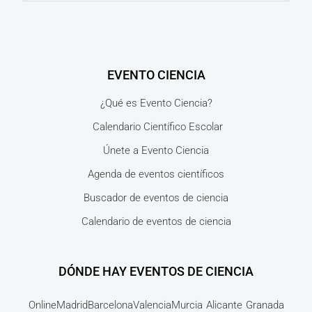
EVENTO CIENCIA
¿Qué es Evento Ciencia?
Calendario Científico Escolar
Únete a Evento Ciencia
Agenda de eventos científicos
Buscador de eventos de ciencia
Calendario de eventos de ciencia
DÓNDE HAY EVENTOS DE CIENCIA
Online
Madrid
Barcelona
Valencia
Murcia
Alicante
Granada