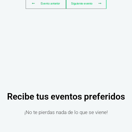
Evento anterior
Siguiente evento
Recibe tus eventos preferidos
¡No te pierdas nada de lo que se viene!