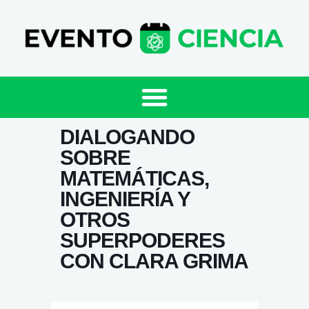
DIALOGANDO
SOBRE
MATEMÁTICAS,
INGENIERÍA Y
OTROS
SUPERPODERES
CON CLARA GRIMA