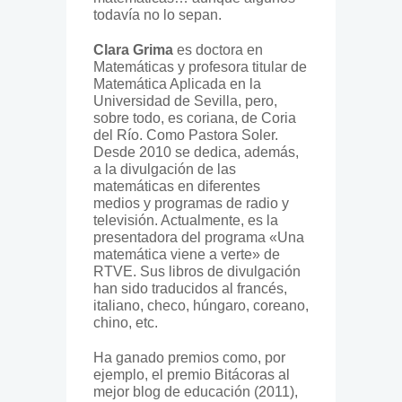
todavía no lo sepan.
Clara Grima
es doctora en
Matemáticas y profesora titular de
Matemática Aplicada en la
Universidad de Sevilla, pero,
sobre todo, es coriana, de Coria
del Río. Como Pastora Soler.
Desde 2010 se dedica, además,
a la divulgación de las
matemáticas en diferentes
medios y programas de radio y
televisión. Actualmente, es la
presentadora del programa «Una
matemática viene a verte» de
RTVE. Sus libros de divulgación
han sido traducidos al francés,
italiano, checo, húngaro, coreano,
chino, etc.
Ha ganado premios como, por
ejemplo, el premio Bitácoras al
mejor blog de educación (2011),