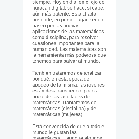
siempre. Hoy en día, en el ojo del
huracán digital, se hace, si cabe,
aún más patente. Esta charla
pretende, en primer lugar, ser un
paseo por las nuevas
aplicaciones de las matemáticas,
como disciplina, para resolver
cuestiones importantes para la
humanidad. Las matemáticas son
la herramienta más poderosa que
tenemos para salvar al mundo.
También trataremos de analizar
por qué, en esta época de
apogeo de la misma, las jóvenes
están desapareciendo, poco a
poco, de las facultades de
matemáticas. Hablaremos de
matemáticas (disciplina) y de
matemáticas (mujeres).
Está convencida de que a todo el
mundo le gustan las
matemáticas… aunque algunos