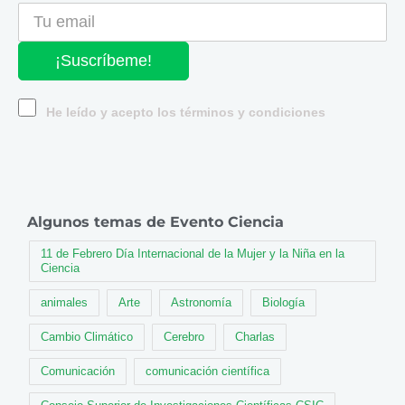
¡Suscríbeme!
He leído y acepto los términos y condiciones
Algunos temas de Evento Ciencia
11 de Febrero Día Internacional de la Mujer y la Niña en la
Ciencia
animales
Arte
Astronomía
Biología
Cambio Climático
Cerebro
Charlas
Comunicación
comunicación científica