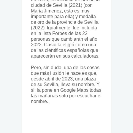
ciudad de Sevilla (2021) (con
María Jimenez, esto es muy
importante para ella) y medalla
de oro de la provincia de Sevilla
(2022). Igualmente, fue incluida
en la lista Forbes de las 22
personas que cambiarán el año
2022. Casio la eligió como una
de las científicas españolas que
aparecerán en sus calculadoras.
Pero, sin duda, una de las cosas
que más ilusión le hace es que,
desde abril de 2023, una plaza
de su Sevilla, lleva su nombre. Y
sí, la pone en Google Maps todas
las mañanas solo por escuchar el
nombre.