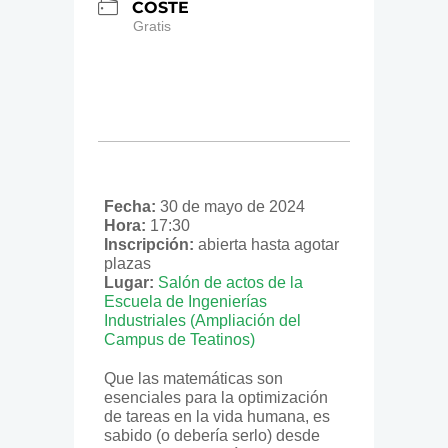
COSTE
Gratis
Fecha:
30 de mayo de 2024
Hora:
17:30
Inscripción:
abierta hasta agotar
plazas
Lugar:
Salón de actos de la
Escuela de Ingenierías
Industriales (Ampliación del
Campus de Teatinos)
Que las matemáticas son
esenciales para la optimización
de tareas en la vida humana, es
sabido (o debería serlo) desde