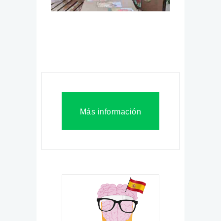
Más información