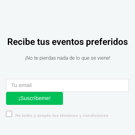
Recibe tus eventos preferidos
¡No te pierdas nada de lo que se viene!
¡Suscríbeme!
He leído y acepto los términos y condiciones