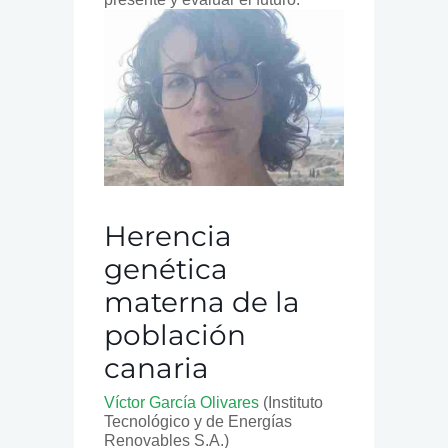
Herencia
genética
materna de la
población
canaria
Víctor García Olivares
(Instituto
Tecnológico y de Energías
Renovables S.A.)