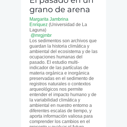
grano de arena
Margarita Jambrina
Enríquez
(Universidad de La
Laguna)
@mrgjmbr
Los sedimentos son archivos que
guardan la historia climática y
ambiental del ecosistema y de las
ocupaciones humanas del
pasado. El estudio multi-
indicador de las partículas de
materia orgánica e inorgánica
preservadas en el sedimento de
registros naturales o contextos
arqueológicos nos permite
entender el impacto humano y de
la variabilidad climática y
ambiental en nuestro entorno a
diferentes escalas de tiempo, y
aporta información valiosa para
comprender los cambios en el
presente y evaluar el futuro.