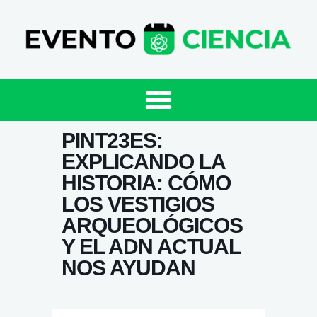
PINT23ES:
EXPLICANDO LA
HISTORIA: CÓMO
LOS VESTIGIOS
ARQUEOLÓGICOS
Y EL ADN ACTUAL
NOS AYUDAN