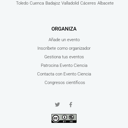
Toledo
Cuenca
Badajoz
Valladolid
Cáceres
Albacete
ORGANIZA
Añade un evento
Inscríbete como organizador
Gestiona tus eventos
Patrocina Evento Ciencia
Contacta con Evento Ciencia
Congresos científicos