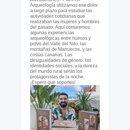
Arqueología utilizamos ese dolor
a largo plazo para estudiar las
actividades cotidianas que
realizaban las mujeres y hombres
del pasado. Aquí contaremos
algunas experiencias
arqueológicas entre huesos y
polvo del Valle del Nilo, las
montañas de Marruecos, y las
costas canarias. Las
desigualdades de género, las
identidades sociales, y la dureza
del mundo rural serán los
protagonistas de la noche.
¡Espero que soportes!