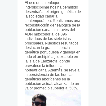
El uso de un enfoque
interdisciplinar nos ha permitido
desentrañar el origen genético de
la sociedad canaria
contemporánea. Realizamos una
reconstrucción genealógica de la
población canaria a través del
ADN mitocondrial de 896
individuos de las siete islas
principales. Nuestros resultados
destacan la gran influencia
genética portuguesa y gallega en
todo el archipiélago, excepto en
la isla de Lanzarote, donde
prevalece la influencia
norteafricana. Además, se revela
la persistencia de las huellas
genéticas aborígenes en la
población actual, alcanzando un
valor promedio superior al 50%.