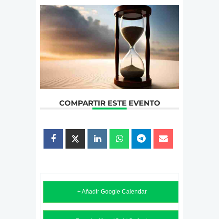
COMPARTIR ESTE EVENTO
+ Añadir Google Calendar