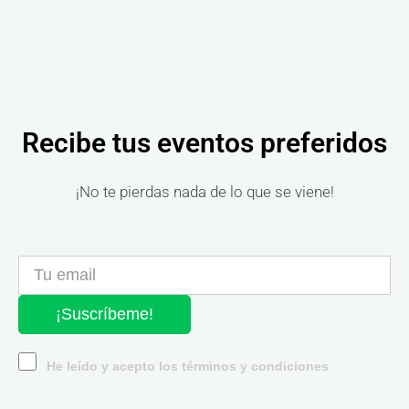
Recibe tus eventos preferidos
¡No te pierdas nada de lo que se viene!
¡Suscríbeme!
He leído y acepto los términos y condiciones