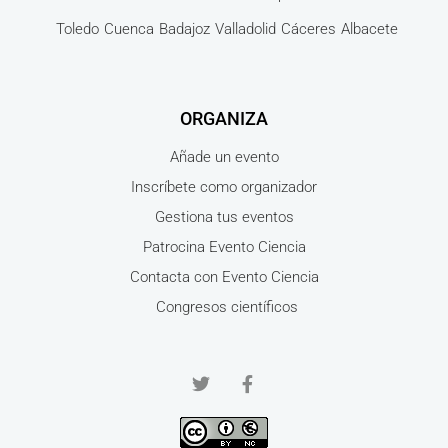
Toledo
Cuenca
Badajoz
Valladolid
Cáceres
Albacete
ORGANIZA
Añade un evento
Inscríbete como organizador
Gestiona tus eventos
Patrocina Evento Ciencia
Contacta con Evento Ciencia
Congresos científicos