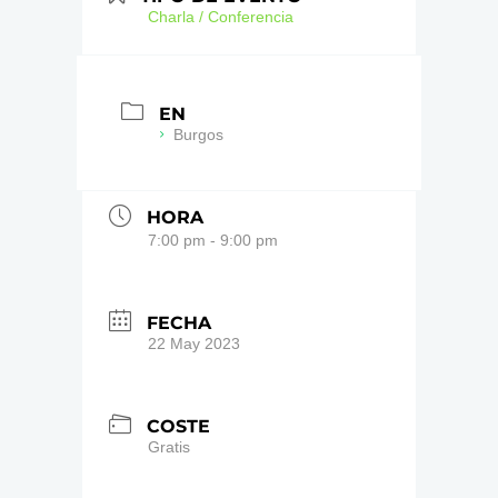
Charla / Conferencia
EN
Burgos
HORA
7:00 pm - 9:00 pm
FECHA
22 May 2023
COSTE
Gratis