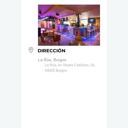
DIRECCIÓN
La Rúa, Burgos
La Rúa, Av. Reyes Católicos, 26,
09005 Burgos