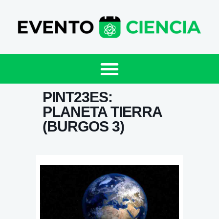
PINT23ES:
PLANETA TIERRA
(BURGOS 3)