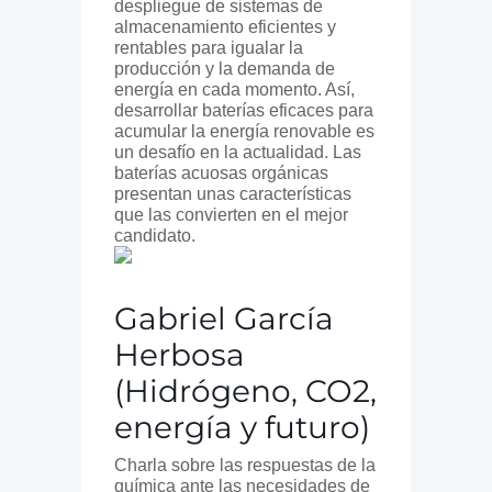
despliegue de sistemas de
almacenamiento eficientes y
rentables para igualar la
producción y la demanda de
energía en cada momento. Así,
desarrollar baterías eficaces para
acumular la energía renovable es
un desafío en la actualidad. Las
baterías acuosas orgánicas
presentan unas características
que las convierten en el mejor
candidato.
Gabriel García
Herbosa
(Hidrógeno, CO2,
energía y futuro)
Charla sobre las respuestas de la
química ante las necesidades de