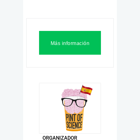
Más información
ORGANIZADOR