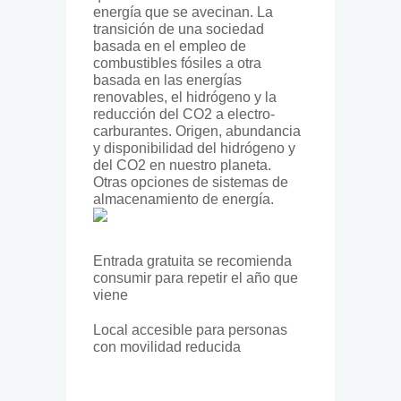
energía que se avecinan. La
transición de una sociedad
basada en el empleo de
combustibles fósiles a otra
basada en las energías
renovables, el hidrógeno y la
reducción del CO2 a electro-
carburantes. Origen, abundancia
y disponibilidad del hidrógeno y
del CO2 en nuestro planeta.
Otras opciones de sistemas de
almacenamiento de energía.
Entrada gratuita se recomienda
consumir para repetir el año que
viene
Local accesible para personas
con movilidad reducida