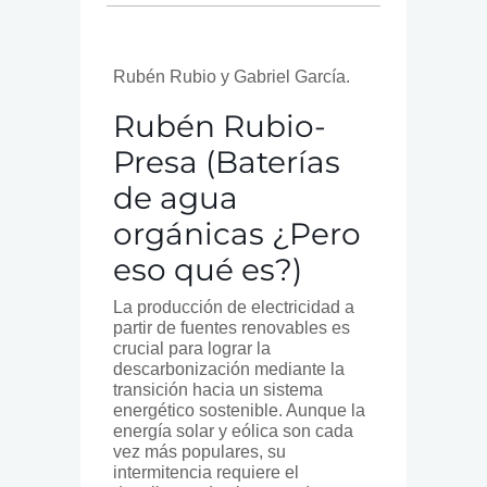
Rubén Rubio y Gabriel García.
Rubén Rubio-
Presa (Baterías
de agua
orgánicas ¿Pero
eso qué es?)
La producción de electricidad a
partir de fuentes renovables es
crucial para lograr la
descarbonización mediante la
transición hacia un sistema
energético sostenible. Aunque la
energía solar y eólica son cada
vez más populares, su
intermitencia requiere el