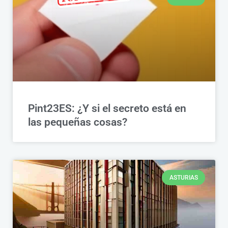
Pint23ES: ¿Y si el secreto está en
las pequeñas cosas?
ASTURIAS