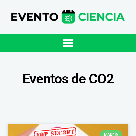
Eventos de CO2
MADRID