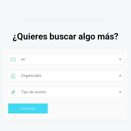
¿Quieres buscar algo más?
en
Organizador
Tipo de evento