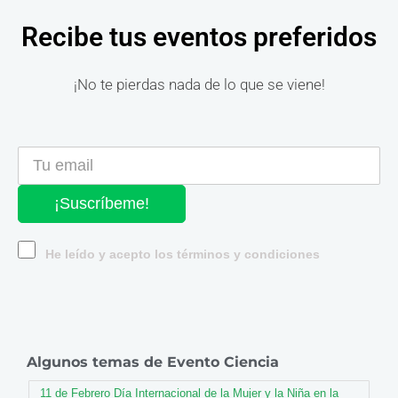
Recibe tus eventos preferidos
¡No te pierdas nada de lo que se viene!
¡Suscríbeme!
He leído y acepto los términos y condiciones
Algunos temas de Evento Ciencia
11 de Febrero Día Internacional de la Mujer y la Niña en la