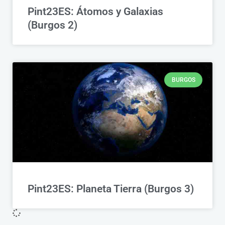
Pint23ES: Átomos y Galaxias
(Burgos 2)
BURGOS
Pint23ES: Planeta Tierra (Burgos 3)