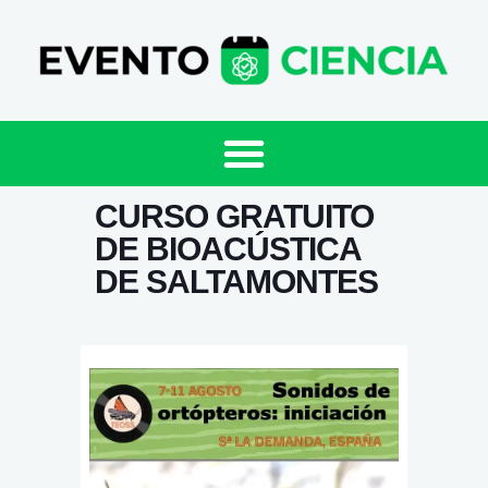
CURSO GRATUITO
DE BIOACÚSTICA
DE SALTAMONTES