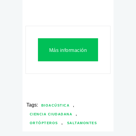
Más información
Tags:
,
BIOACÚSTICA
,
CIENCIA CIUDADANA
,
ORTÓPTEROS
SALTAMONTES