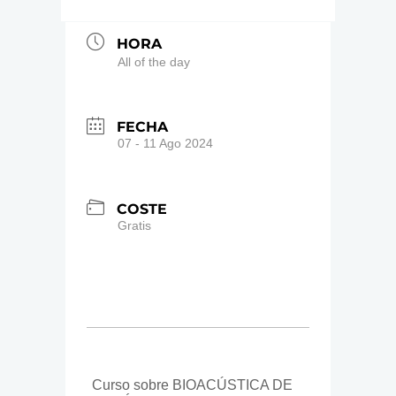
HORA
All of the day
FECHA
07 - 11 Ago 2024
COSTE
Gratis
Curso sobre BIOACÚSTICA DE