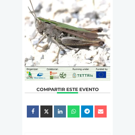
COMPARTIR ESTE EVENTO