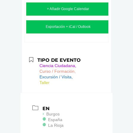
+ Añadir Google Calendar
Exportación + iCal / Outlook
TIPO DE EVENTO
Ciencia Ciudadana,
Curso / Formación,
Excursión / Visita,
Taller
EN
Burgos
España
La Rioja