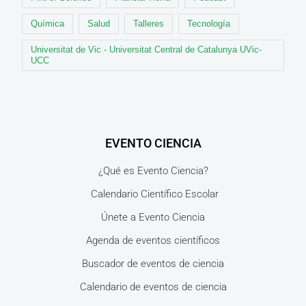
Química
Salud
Talleres
Tecnología
Universitat de Vic - Universitat Central de Catalunya UVic-
UCC
EVENTO CIENCIA
¿Qué es Evento Ciencia?
Calendario Científico Escolar
Únete a Evento Ciencia
Agenda de eventos científicos
Buscador de eventos de ciencia
Calendario de eventos de ciencia