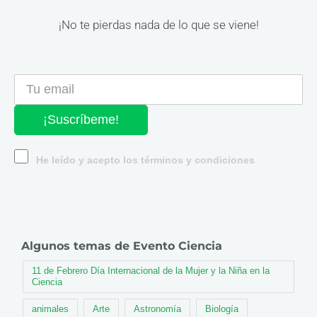
¡No te pierdas nada de lo que se viene!
¡Suscríbeme!
He leído y acepto los términos y condiciones
Algunos temas de Evento Ciencia
11 de Febrero Día Internacional de la Mujer y la Niña en la
Ciencia
animales
Arte
Astronomía
Biología