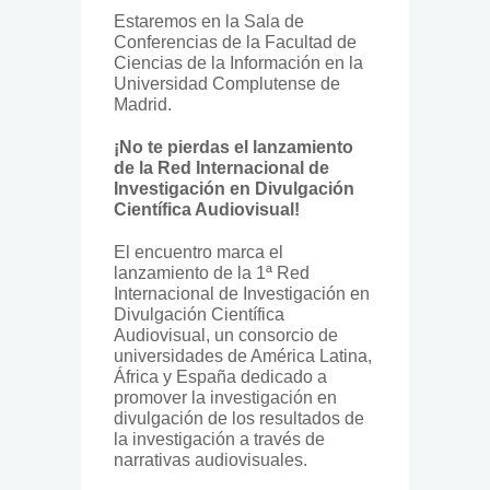
Estaremos en la Sala de
Conferencias de la Facultad de
Ciencias de la Información en la
Universidad Complutense de
Madrid.
¡No te pierdas el lanzamiento
de la Red Internacional de
Investigación en Divulgación
Científica Audiovisual!
El encuentro marca el
lanzamiento de la 1ª Red
Internacional de Investigación en
Divulgación Científica
Audiovisual, un consorcio de
universidades de América Latina,
África y España dedicado a
promover la investigación en
divulgación de los resultados de
la investigación a través de
narrativas audiovisuales.