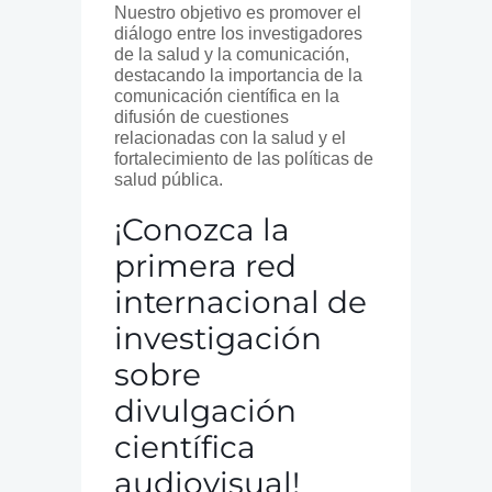
Nuestro objetivo es promover el
diálogo entre los investigadores
de la salud y la comunicación,
destacando la importancia de la
comunicación científica en la
difusión de cuestiones
relacionadas con la salud y el
fortalecimiento de las políticas de
salud pública.
¡Conozca la
primera red
internacional de
investigación
sobre
divulgación
científica
audiovisual!