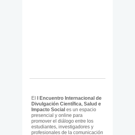
El
I Encuentro Internacional de
Divulgación Científica, Salud e
Impacto Social
es un espacio
presencial y online para
promover el diálogo entre los
estudiantes, investigadores y
profesionales de la comunicación