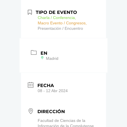
TIPO DE EVENTO
Charla / Conferencia,
Macro Evento / Congresos,
Presentación / Encuentro
EN
Madrid
FECHA
08 - 12 Abr 2024
DIRECCIÓN
Facultad de Ciencias de la
Información de la Complutense