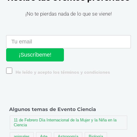
¡No te pierdas nada de lo que se viene!
¡Suscríbeme!
He leído y acepto los términos y condiciones
Algunos temas de Evento Ciencia
11 de Febrero Día Internacional de la Mujer y la Niña en la
Ciencia
animales
Arte
Astronomía
Biología