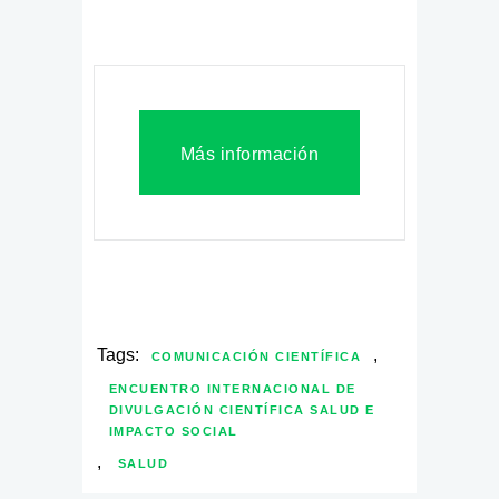
Más información
Tags:
,
COMUNICACIÓN CIENTÍFICA
ENCUENTRO INTERNACIONAL DE
DIVULGACIÓN CIENTÍFICA SALUD E
IMPACTO SOCIAL
,
SALUD