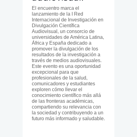
El encuentro marca el
lanzamiento de la I Red
Internacional de Investigación en
Divulgación Científica
Audiovisual, un consorcio de
universidades de América Latina,
África y España dedicado a
promover la divulgación de los
resultados de la investigación a
través de medios audiovisuales.
Este evento es una oportunidad
excepcional para que
profesionales de la salud,
comunicadores y estudiantes
exploren cómo llevar el
conocimiento científico más allá
de las fronteras académicas,
compartiendo su relevancia con
la sociedad y contribuyendo a un
futuro más informado y saludable.