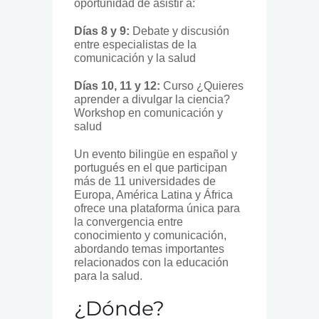
oportunidad de asistir a:
Días 8 y 9:
Debate y discusión
entre especialistas de la
comunicación y la salud
Días 10, 11 y 12:
Curso ¿Quieres
aprender a divulgar la ciencia?
Workshop en comunicación y
salud
Un evento bilingüe en español y
portugués en el que participan
más de 11 universidades de
Europa, América Latina y África
ofrece una plataforma única para
la convergencia entre
conocimiento y comunicación,
abordando temas importantes
relacionados con la educación
para la salud.
¿Dónde?