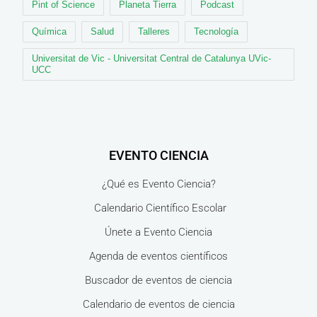
Pint of Science
Planeta Tierra
Podcast
Química
Salud
Talleres
Tecnología
Universitat de Vic - Universitat Central de Catalunya UVic-
UCC
EVENTO CIENCIA
¿Qué es Evento Ciencia?
Calendario Científico Escolar
Únete a Evento Ciencia
Agenda de eventos científicos
Buscador de eventos de ciencia
Calendario de eventos de ciencia