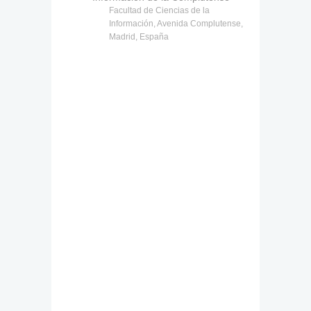
Facultad de Ciencias de la
Información, Avenida Complutense,
Madrid, España