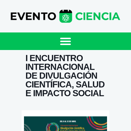
I ENCUENTRO
INTERNACIONAL
DE DIVULGACIÓN
CIENTÍFICA, SALUD
E IMPACTO SOCIAL