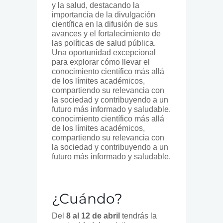
y la salud, destacando la
importancia de la divulgación
científica en la difusión de sus
avances y el fortalecimiento de
las políticas de salud pública.
Una oportunidad excepcional
para explorar cómo llevar el
conocimiento científico más allá
de los límites académicos,
compartiendo su relevancia con
la sociedad y contribuyendo a un
futuro más informado y saludable.
conocimiento científico más allá
de los límites académicos,
compartiendo su relevancia con
la sociedad y contribuyendo a un
futuro más informado y saludable.
¿Cuándo?
Del
8 al 12 de abril
tendrás la