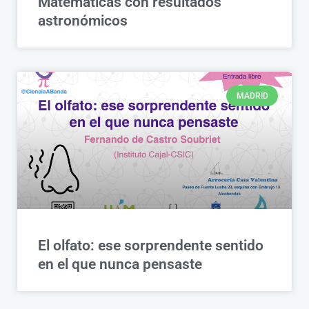
Matemáticas con resultados
astronómicos
MADRID
El olfato: ese sorprendente sentido
en el que nunca pensaste