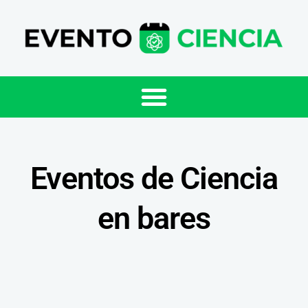
Eventos de Ciencia
en bares