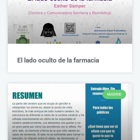
El lado oculto de la farmacia
MADRID