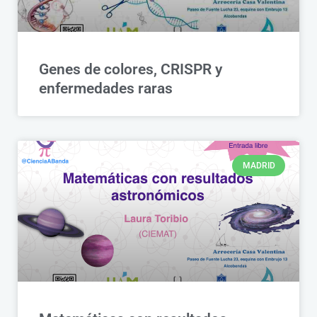
Genes de colores, CRISPR y
enfermedades raras
MADRID