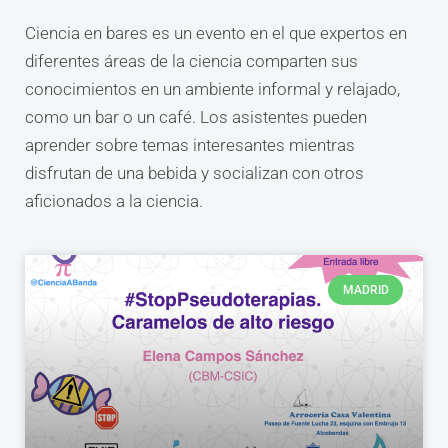
Ciencia en bares es un evento en el que expertos en
diferentes áreas de la ciencia comparten sus
conocimientos en un ambiente informal y relajado,
como un bar o un café. Los asistentes pueden
aprender sobre temas interesantes mientras
disfrutan de una bebida y socializan con otros
aficionados a la ciencia.
MADRID