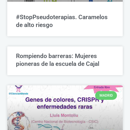
#StopPseudoterapias. Caramelos
de alto riesgo
Rompiendo barreras: Mujeres
pioneras de la escuela de Cajal
MADRID