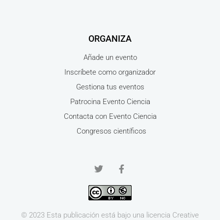
ORGANIZA
Añade un evento
Inscríbete como organizador
Gestiona tus eventos
Patrocina Evento Ciencia
Contacta con Evento Ciencia
Congresos científicos
© 2023 Esta publicación está bajo una licencia
Creative