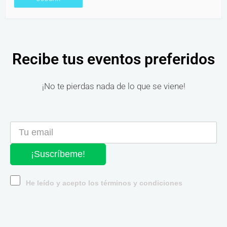
Recibe tus eventos preferidos
¡No te pierdas nada de lo que se viene!
¡Suscríbeme!
He leído y acepto los términos y condiciones