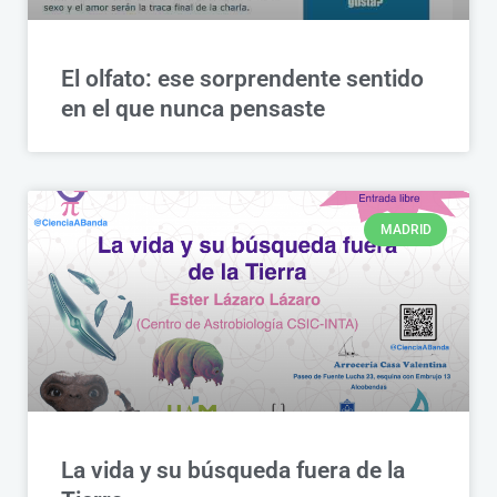
El olfato: ese sorprendente sentido
en el que nunca pensaste
MADRID
La vida y su búsqueda fuera de la