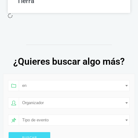
Tierra
¿Quieres buscar algo más?
en
Organizador
Tipo de evento