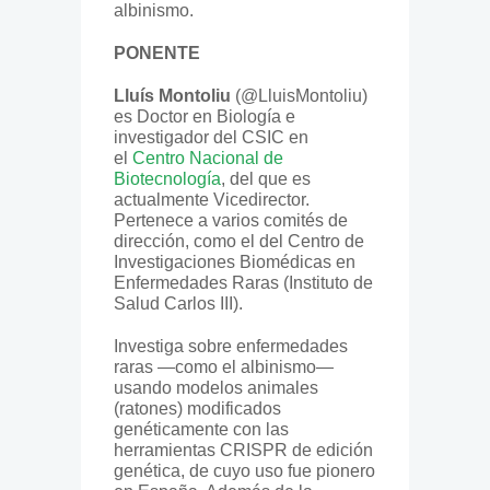
albinismo.
PONENTE
Lluís Montoliu
(@LluisMontoliu)
es Doctor en Biología e
investigador del CSIC en
el
Centro Nacional de
Biotecnología
, del que es
actualmente Vicedirector.
Pertenece a varios comités de
dirección, como el del Centro de
Investigaciones Biomédicas en
Enfermedades Raras (Instituto de
Salud Carlos III).
Investiga sobre enfermedades
raras —como el albinismo—
usando modelos animales
(ratones) modificados
genéticamente con las
herramientas CRISPR de edición
genética, de cuyo uso fue pionero