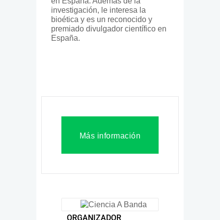
en España. Además de la
investigación, le interesa la
bioética y es un reconocido y
premiado divulgador científico en
España.
Más información
ORGANIZADOR