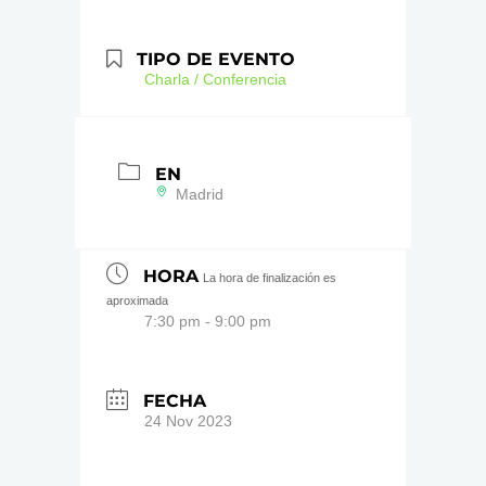
TIPO DE EVENTO
Charla / Conferencia
EN
Madrid
HORA
La hora de finalización es
aproximada
7:30 pm - 9:00 pm
FECHA
24 Nov 2023