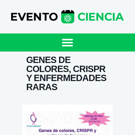
GENES DE
COLORES, CRISPR
Y ENFERMEDADES
RARAS