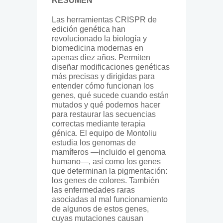
RESUMEN
Las herramientas CRISPR de
edición genética han
revolucionado la biología y
biomedicina modernas en
apenas diez años. Permiten
diseñar modificaciones genéticas
más precisas y dirigidas para
entender cómo funcionan los
genes, qué sucede cuando están
mutados y qué podemos hacer
para restaurar las secuencias
correctas mediante terapia
génica. El equipo de Montoliu
estudia los genomas de
mamíferos —incluido el genoma
humano—, así como los genes
que determinan la pigmentación:
los genes de colores. También
las enfermedades raras
asociadas al mal funcionamiento
de algunos de estos genes,
cuyas mutaciones causan