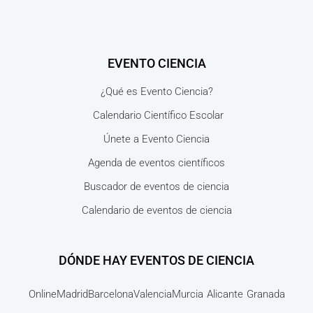
EVENTO CIENCIA
¿Qué es Evento Ciencia?
Calendario Científico Escolar
Únete a Evento Ciencia
Agenda de eventos científicos
Buscador de eventos de ciencia
Calendario de eventos de ciencia
DÓNDE HAY EVENTOS DE CIENCIA
Online
Madrid
Barcelona
Valencia
Murcia
Alicante
Granada