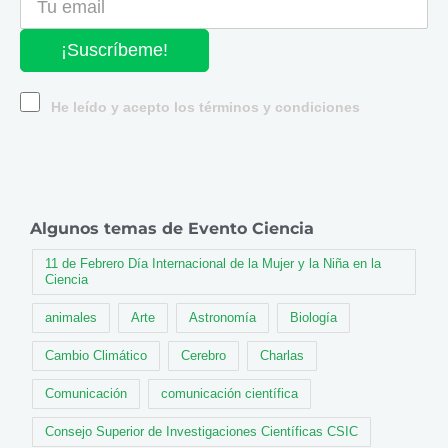
¡Suscríbeme!
He leído y acepto los términos y condiciones
Algunos temas de Evento Ciencia
11 de Febrero Día Internacional de la Mujer y la Niña en la
Ciencia
animales
Arte
Astronomía
Biología
Cambio Climático
Cerebro
Charlas
Comunicación
comunicación científica
Consejo Superior de Investigaciones Científicas CSIC