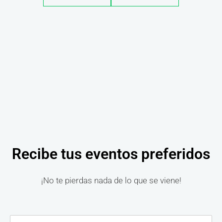
Recibe tus eventos preferidos
¡No te pierdas nada de lo que se viene!