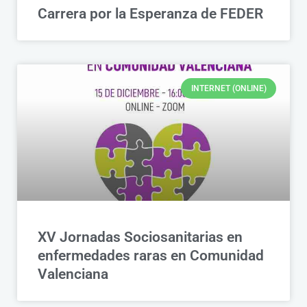
Carrera por la Esperanza de FEDER
INTERNET (ONLINE)
XV Jornadas Sociosanitarias en
enfermedades raras en Comunidad
Valenciana