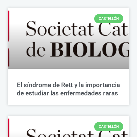
CASTELLÓN
El síndrome de Rett y la importancia
de estudiar las enfermedades raras
CASTELLÓN