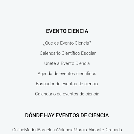
EVENTO CIENCIA
¿Qué es Evento Ciencia?
Calendario Científico Escolar
Únete a Evento Ciencia
Agenda de eventos científicos
Buscador de eventos de ciencia
Calendario de eventos de ciencia
DÓNDE HAY EVENTOS DE CIENCIA
Online
Madrid
Barcelona
Valencia
Murcia
Alicante
Granada