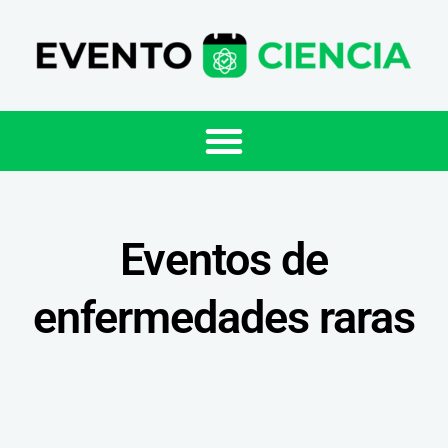
Eventos de
enfermedades raras