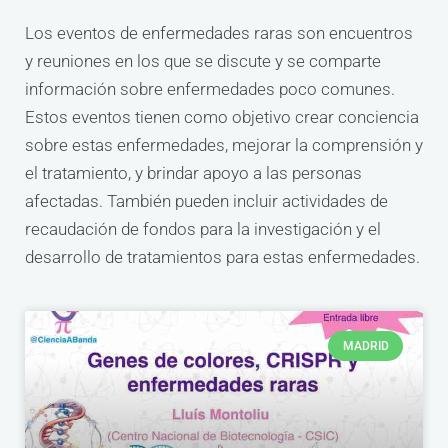
Los eventos de enfermedades raras son encuentros
y reuniones en los que se discute y se comparte
información sobre enfermedades poco comunes.
Estos eventos tienen como objetivo crear conciencia
sobre estas enfermedades, mejorar la comprensión y
el tratamiento, y brindar apoyo a las personas
afectadas. También pueden incluir actividades de
recaudación de fondos para la investigación y el
desarrollo de tratamientos para estas enfermedades.
MADRID