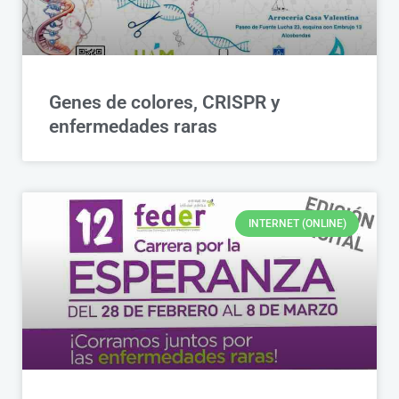
Genes de colores, CRISPR y
enfermedades raras
INTERNET (ONLINE)