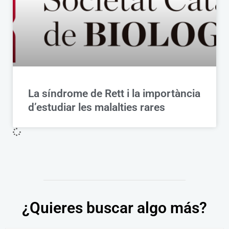
La síndrome de Rett i la importància
d’estudiar les malalties rares
¿Quieres buscar algo más?