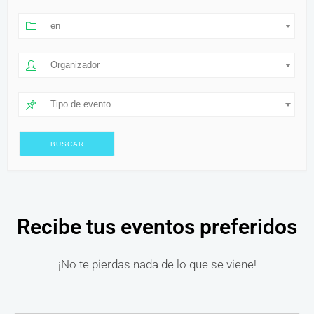
en
Organizador
Tipo de evento
Recibe tus eventos preferidos
¡No te pierdas nada de lo que se viene!