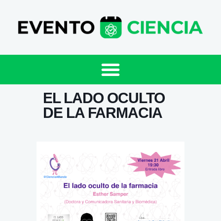
EL LADO OCULTO
DE LA FARMACIA