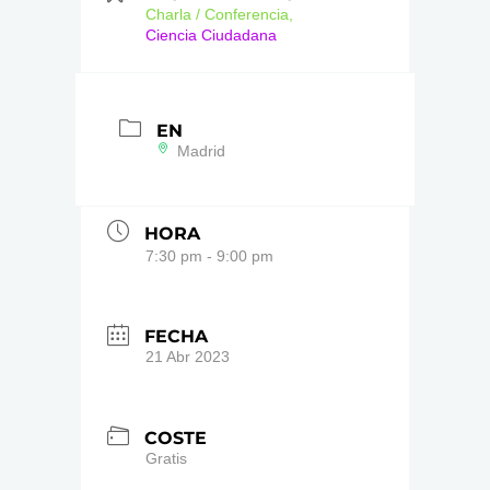
Charla / Conferencia,
Ciencia Ciudadana
EN
Madrid
HORA
7:30 pm - 9:00 pm
FECHA
21 Abr 2023
COSTE
Gratis