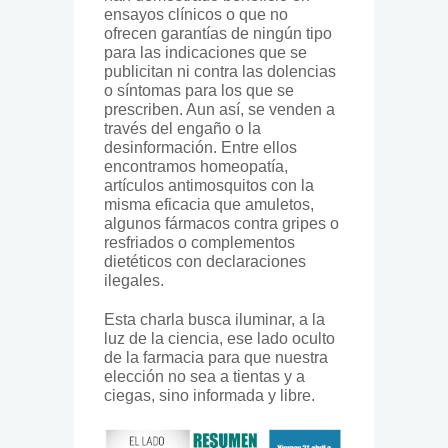
ensayos clínicos o que no
ofrecen garantías de ningún tipo
para las indicaciones que se
publicitan ni contra las dolencias
o síntomas para los que se
prescriben. Aun así, se venden a
través del engaño o la
desinformación. Entre ellos
encontramos homeopatía,
artículos antimosquitos con la
misma eficacia que amuletos,
algunos fármacos contra gripes o
resfriados o complementos
dietéticos con declaraciones
ilegales.
Esta charla busca iluminar, a la
luz de la ciencia, ese lado oculto
de la farmacia para que nuestra
elección no sea a tientas y a
ciegas, sino informada y libre.