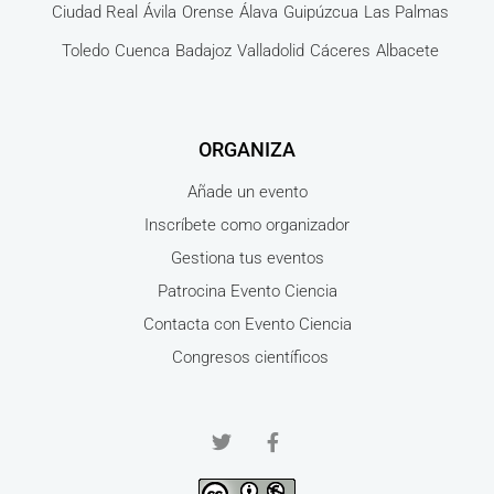
Ciudad Real
Ávila
Orense
Álava
Guipúzcua
Las Palmas
Toledo
Cuenca
Badajoz
Valladolid
Cáceres
Albacete
ORGANIZA
Añade un evento
Inscríbete como organizador
Gestiona tus eventos
Patrocina Evento Ciencia
Contacta con Evento Ciencia
Congresos científicos