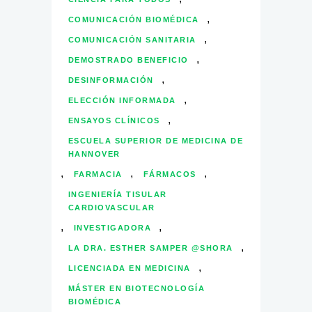
,
COMUNICACIÓN BIOMÉDICA
,
COMUNICACIÓN SANITARIA
,
DEMOSTRADO BENEFICIO
,
DESINFORMACIÓN
,
ELECCIÓN INFORMADA
,
ENSAYOS CLÍNICOS
ESCUELA SUPERIOR DE MEDICINA DE
HANNOVER
,
,
,
FARMACIA
FÁRMACOS
INGENIERÍA TISULAR
CARDIOVASCULAR
,
,
INVESTIGADORA
,
LA DRA. ESTHER SAMPER @SHORA
,
LICENCIADA EN MEDICINA
MÁSTER EN BIOTECNOLOGÍA
BIOMÉDICA