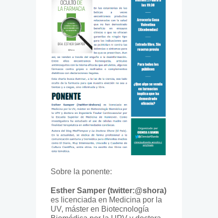
Sobre la ponente:
Esther Samper (twitter:@shora)
es licenciada en Medicina por la
UV, máster en Biotecnología