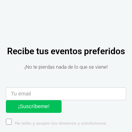
Recibe tus eventos preferidos
¡No te pierdas nada de lo que se viene!
¡Suscríbeme!
He leído y acepto los términos y condiciones