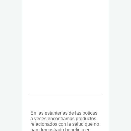
En las estanterías de las boticas
a veces encontramos productos
relacionados con la salud que no
han demostrado beneficio en