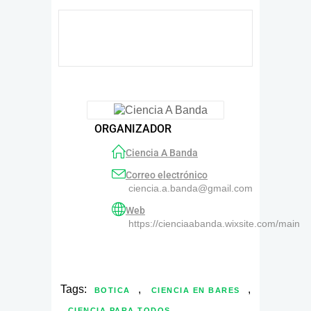
ORGANIZADOR
Ciencia A Banda
Correo electrónico
ciencia.a.banda@gmail.com
Web
https://cienciaabanda.wixsite.com/main
Tags:
,
,
BOTICA
CIENCIA EN BARES
,
CIENCIA PARA TODOS