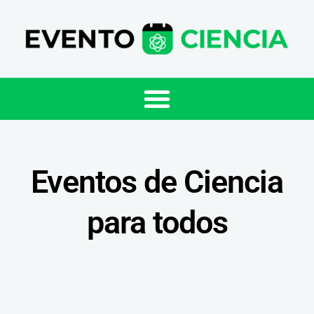
Eventos de Ciencia
para todos