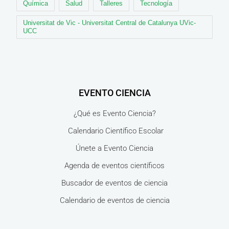
Química
Salud
Talleres
Tecnología
Universitat de Vic - Universitat Central de Catalunya UVic-
UCC
EVENTO CIENCIA
¿Qué es Evento Ciencia?
Calendario Científico Escolar
Únete a Evento Ciencia
Agenda de eventos científicos
Buscador de eventos de ciencia
Calendario de eventos de ciencia