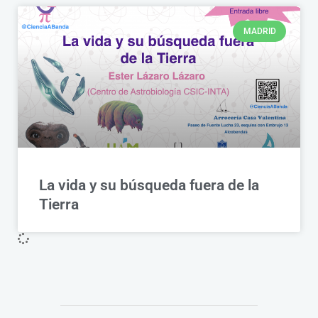
MADRID
La vida y su búsqueda fuera de la
Tierra