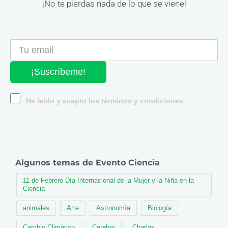
¡No te pierdas nada de lo que se viene!
¡Suscríbeme!
He leído y acepto los términos y condiciones
Algunos temas de Evento Ciencia
11 de Febrero Día Internacional de la Mujer y la Niña en la
Ciencia
animales
Arte
Astronomía
Biología
Cambio Climático
Cerebro
Charlas