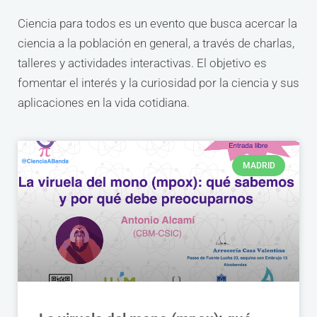
Ciencia para todos es un evento que busca acercar la
ciencia a la población en general, a través de charlas,
talleres y actividades interactivas. El objetivo es
fomentar el interés y la curiosidad por la ciencia y sus
aplicaciones en la vida cotidiana.
MADRID