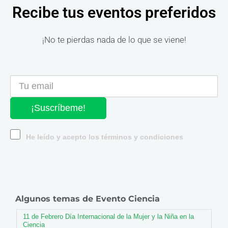
Recibe tus eventos preferidos
¡No te pierdas nada de lo que se viene!
¡Suscríbeme!
He leído y acepto los términos y condiciones
Algunos temas de Evento Ciencia
11 de Febrero Día Internacional de la Mujer y la Niña en la
Ciencia