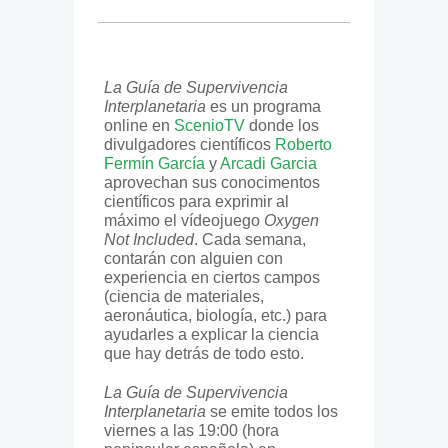
La Guía de Supervivencia
Interplanetaria
es un programa
online en
ScenioTV
donde los
divulgadores científicos
Roberto
Fermín García
y
Arcadi Garcia
aprovechan sus conocimentos
científicos para exprimir al
máximo el vídeojuego
Oxygen
Not Included
. Cada semana,
contarán con alguien con
experiencia en ciertos campos
(ciencia de materiales,
aeronáutica, biología, etc.) para
ayudarles a explicar la ciencia
que hay detrás de todo esto.
La Guía de Supervivencia
Interplanetaria
se emite todos los
viernes a las 19:00 (hora