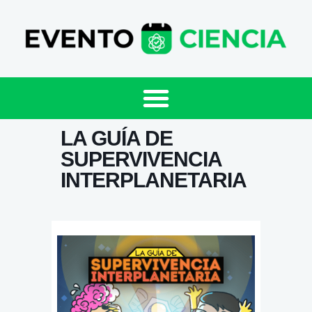
LA GUÍA DE
SUPERVIVENCIA
INTERPLANETARIA