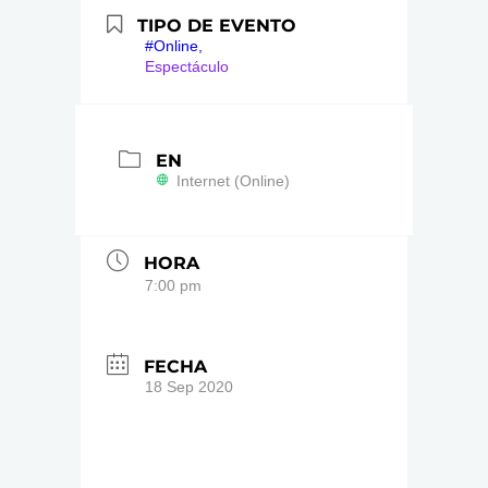
TIPO DE EVENTO
#Online,
Espectáculo
EN
Internet (Online)
HORA
7:00 pm
FECHA
18 Sep 2020