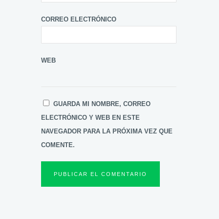
CORREO ELECTRÓNICO
WEB
GUARDA MI NOMBRE, CORREO
ELECTRÓNICO Y WEB EN ESTE
NAVEGADOR PARA LA PRÓXIMA VEZ QUE
COMENTE.