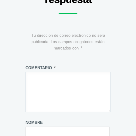
Tu dirección de correo electrónico no será
publicada.
Los campos obligatorios están
marcados con
*
COMENTARIO
*
NOMBRE