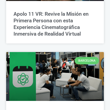
Apolo 11 VR: Revive la Misión en
Primera Persona con esta
Experiencia Cinematográfica
Inmersiva de Realidad Virtual
BARCELONA