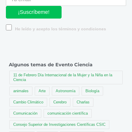
¡Suscríbeme!
He leído y acepto los términos y condiciones
Algunos temas de Evento Ciencia
11 de Febrero Día Internacional de la Mujer y la Niña en la
Ciencia
animales
Arte
Astronomía
Biología
Cambio Climático
Cerebro
Charlas
Comunicación
comunicación científica
Consejo Superior de Investigaciones Científicas CSIC