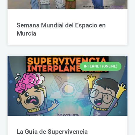
Semana Mundial del Espacio en
Murcia
INTERNET (ONLINE)
La Guía de Supervivencia