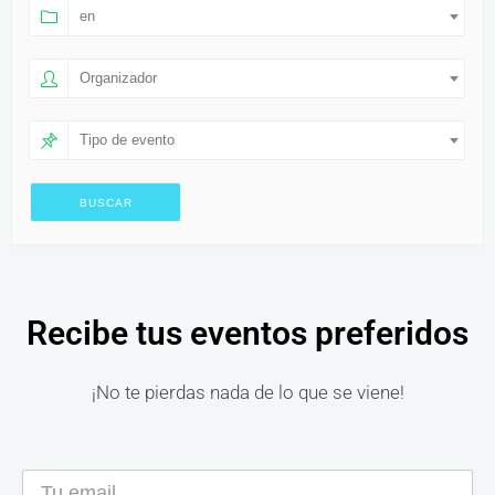
en
Organizador
Tipo de evento
Recibe tus eventos preferidos
¡No te pierdas nada de lo que se viene!