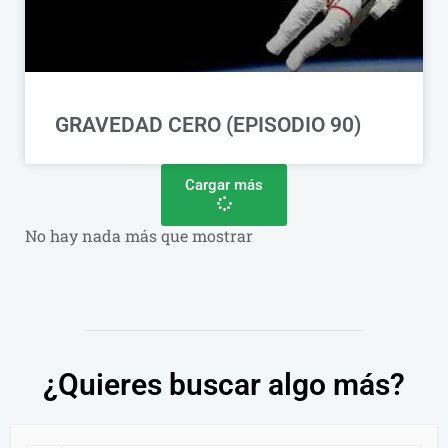
GRAVEDAD CERO (EPISODIO 90)
Cargar más
No hay nada más que mostrar
¿Quieres buscar algo más?