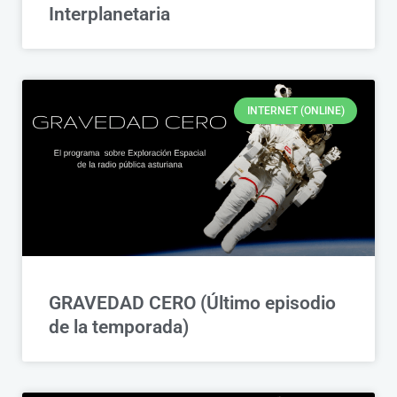
Interplanetaria
INTERNET (ONLINE)
GRAVEDAD CERO (Último episodio
de la temporada)