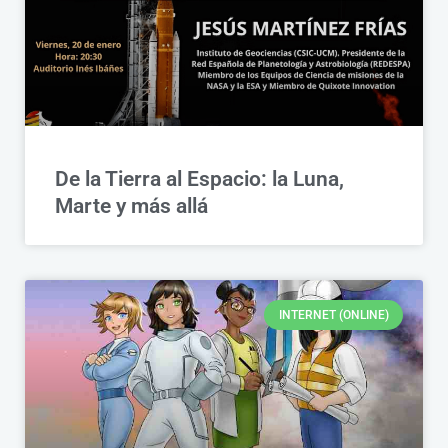
De la Tierra al Espacio: la Luna,
Marte y más allá
INTERNET (ONLINE)