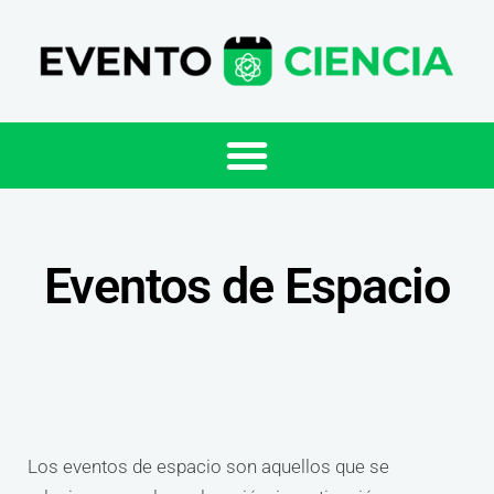
Eventos de Espacio
Los eventos de espacio son aquellos que se