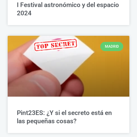
I Festival astronómico y del espacio
2024
MADRID
Pint23ES: ¿Y si el secreto está en
las pequeñas cosas?