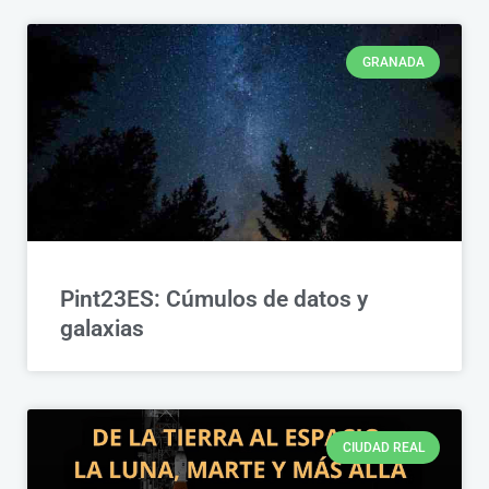
GRANADA
Pint23ES: Cúmulos de datos y
galaxias
CIUDAD REAL