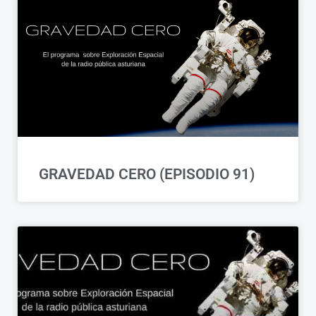
GRAVEDAD CERO (EPISODIO 91)