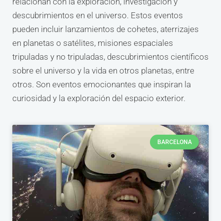
relacionan con la exploración, investigación y
descubrimientos en el universo. Estos eventos
pueden incluir lanzamientos de cohetes, aterrizajes
en planetas o satélites, misiones espaciales
tripuladas y no tripuladas, descubrimientos científicos
sobre el universo y la vida en otros planetas, entre
otros. Son eventos emocionantes que inspiran la
curiosidad y la exploración del espacio exterior.
BARCELONA