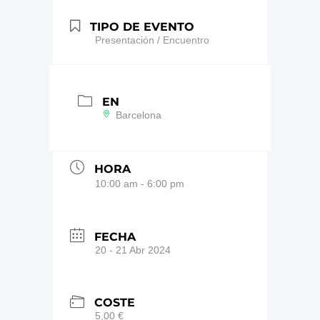
TIPO DE EVENTO
Presentación / Encuentro
EN
Barcelona
HORA
10:00 am - 6:00 pm
FECHA
20 - 21 Abr 2024
COSTE
5,00 €