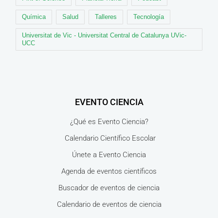
Química
Salud
Talleres
Tecnología
Universitat de Vic - Universitat Central de Catalunya UVic-
UCC
EVENTO CIENCIA
¿Qué es Evento Ciencia?
Calendario Científico Escolar
Únete a Evento Ciencia
Agenda de eventos científicos
Buscador de eventos de ciencia
Calendario de eventos de ciencia