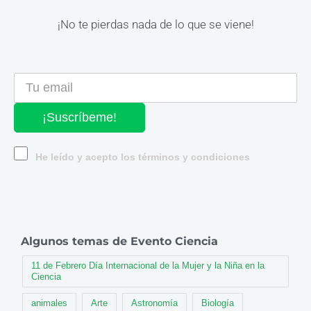
¡No te pierdas nada de lo que se viene!
¡Suscríbeme!
He leído y acepto los términos y condiciones
Algunos temas de Evento Ciencia
11 de Febrero Día Internacional de la Mujer y la Niña en la
Ciencia
animales
Arte
Astronomía
Biología