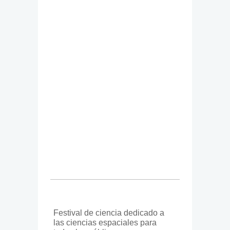
Festival de ciencia dedicado a
las ciencias espaciales para