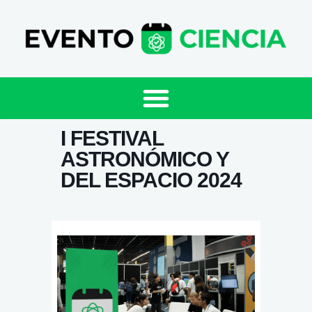
I FESTIVAL
ASTRONÓMICO Y
DEL ESPACIO 2024