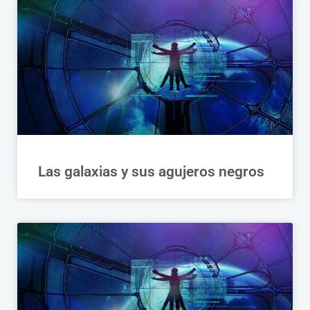
Las galaxias y sus agujeros negros