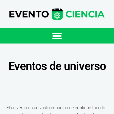
Eventos de universo
El universo es un vasto espacio que contiene todo lo