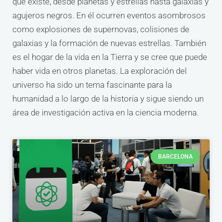
que existe, desde planetas y estrellas hasta galaxias y
agujeros negros. En él ocurren eventos asombrosos
como explosiones de supernovas, colisiones de
galaxias y la formación de nuevas estrellas. También
es el hogar de la vida en la Tierra y se cree que puede
haber vida en otros planetas. La exploración del
universo ha sido un tema fascinante para la
humanidad a lo largo de la historia y sigue siendo un
área de investigación activa en la ciencia moderna.
BARCELONA