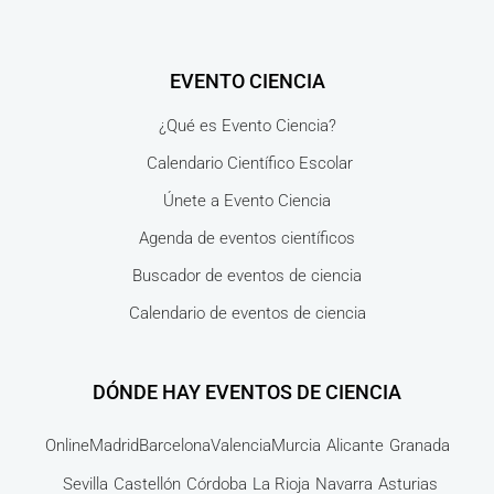
EVENTO CIENCIA
¿Qué es Evento Ciencia?
Calendario Científico Escolar
Únete a Evento Ciencia
Agenda de eventos científicos
Buscador de eventos de ciencia
Calendario de eventos de ciencia
DÓNDE HAY EVENTOS DE CIENCIA
Online
Madrid
Barcelona
Valencia
Murcia
Alicante
Granada
Sevilla
Castellón
Córdoba
La Rioja
Navarra
Asturias