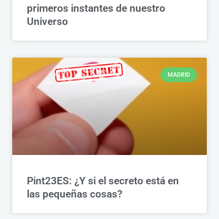
primeros instantes de nuestro
Universo
MADRID
Pint23ES: ¿Y si el secreto está en
las pequeñas cosas?