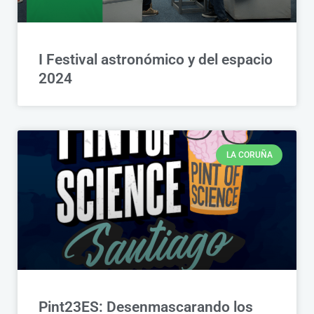
I Festival astronómico y del espacio
2024
LA CORUÑA
Pint23ES: Desenmascarando los