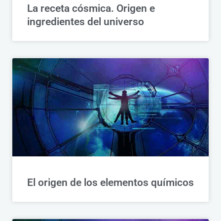
La receta cósmica. Origen e
ingredientes del universo
El origen de los elementos químicos