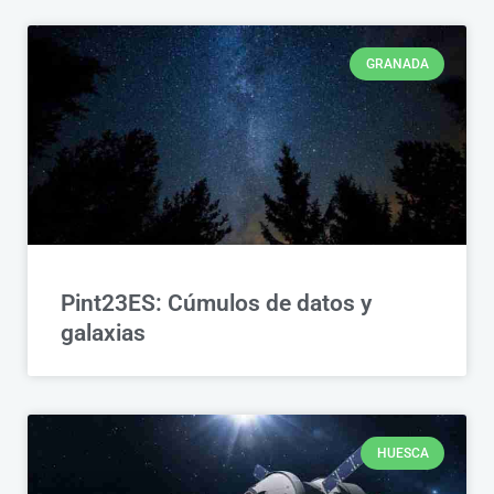
GRANADA
Pint23ES: Cúmulos de datos y
galaxias
HUESCA