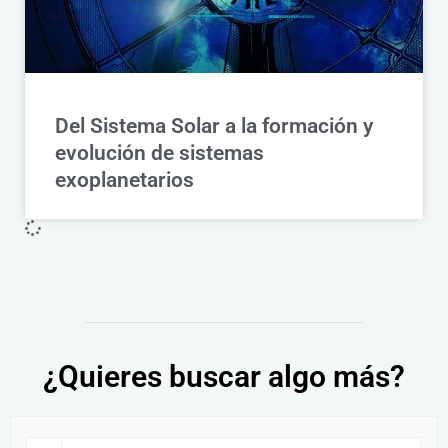
Del Sistema Solar a la formación y
evolución de sistemas
exoplanetarios
¿Quieres buscar algo más?