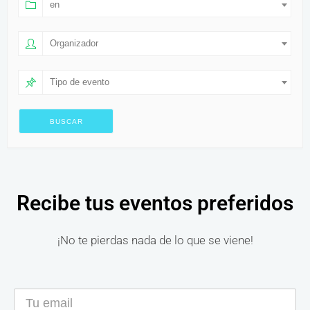
en
Organizador
Tipo de evento
Recibe tus eventos preferidos
¡No te pierdas nada de lo que se viene!