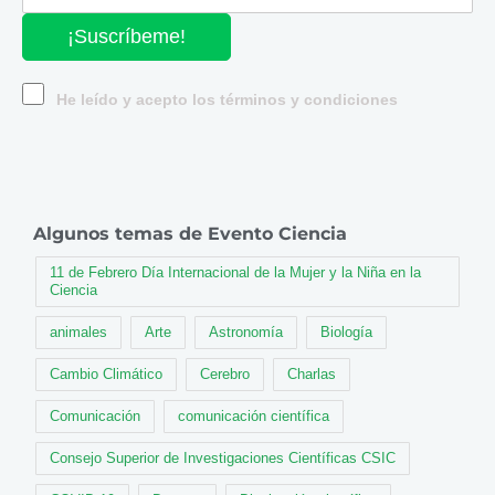
¡Suscríbeme!
He leído y acepto los términos y condiciones
Algunos temas de Evento Ciencia
11 de Febrero Día Internacional de la Mujer y la Niña en la
Ciencia
animales
Arte
Astronomía
Biología
Cambio Climático
Cerebro
Charlas
Comunicación
comunicación científica
Consejo Superior de Investigaciones Científicas CSIC