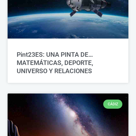
Pint23ES: UNA PINTA DE…
MATEMÁTICAS, DEPORTE,
UNIVERSO Y RELACIONES
CÁDIZ