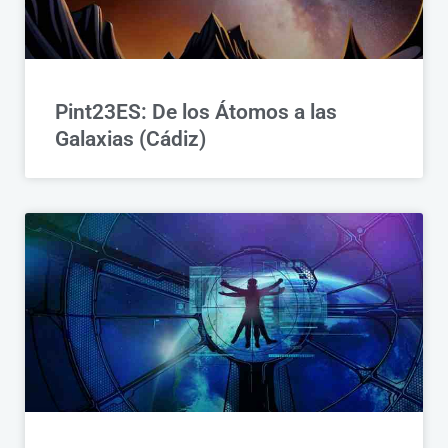
Pint23ES: De los Átomos a las
Galaxias (Cádiz)