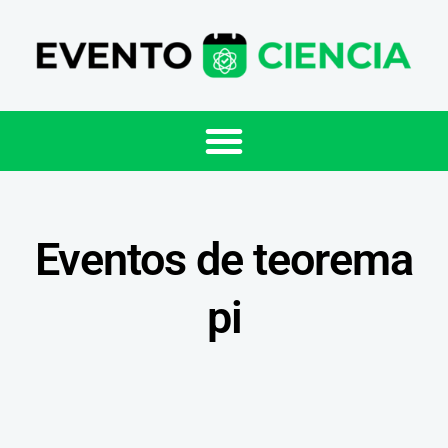
Eventos de teorema
pi