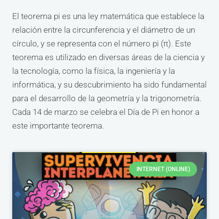
El teorema pi es una ley matemática que establece la
relación entre la circunferencia y el diámetro de un
círculo, y se representa con el número pi (π). Este
teorema es utilizado en diversas áreas de la ciencia y
la tecnología, como la física, la ingeniería y la
informática, y su descubrimiento ha sido fundamental
para el desarrollo de la geometría y la trigonometría.
Cada 14 de marzo se celebra el Día de Pi en honor a
este importante teorema.
INTERNET (ONLINE)