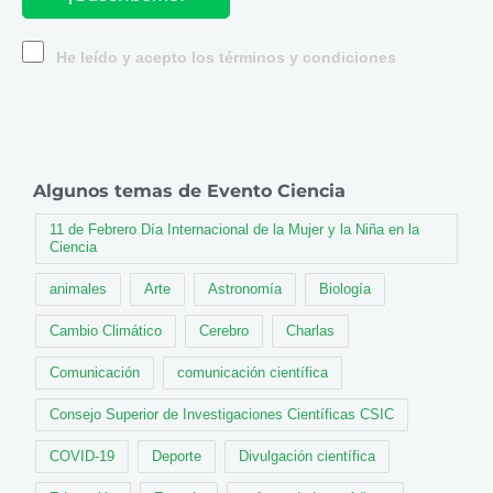
He leído y acepto los términos y condiciones
Algunos temas de Evento Ciencia
11 de Febrero Día Internacional de la Mujer y la Niña en la
Ciencia
animales
Arte
Astronomía
Biología
Cambio Climático
Cerebro
Charlas
Comunicación
comunicación científica
Consejo Superior de Investigaciones Científicas CSIC
COVID-19
Deporte
Divulgación científica