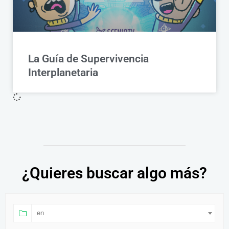
La Guía de Supervivencia
Interplanetaria
¿Quieres buscar algo más?
en