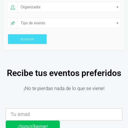
Organizador
Tipo de evento
Recibe tus eventos preferidos
¡No te pierdas nada de lo que se viene!
¡Suscríbeme!