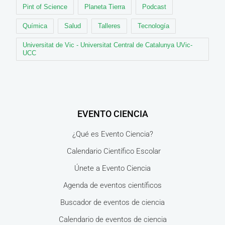
Pint of Science
Planeta Tierra
Podcast
Química
Salud
Talleres
Tecnología
Universitat de Vic - Universitat Central de Catalunya UVic-
UCC
EVENTO CIENCIA
¿Qué es Evento Ciencia?
Calendario Científico Escolar
Únete a Evento Ciencia
Agenda de eventos científicos
Buscador de eventos de ciencia
Calendario de eventos de ciencia