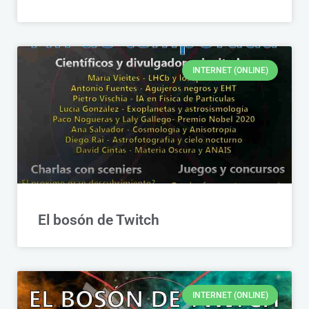
INTERNET (ONLINE)
El bosón de Twitch
INTERNET (ONLINE)