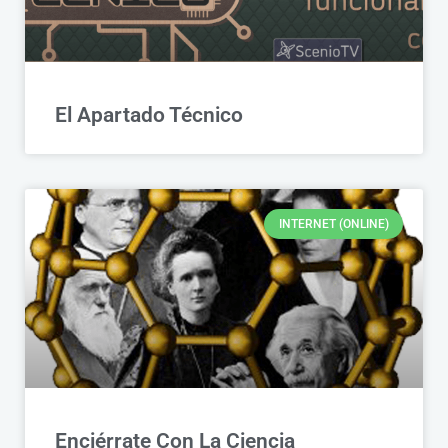
El Apartado Técnico
INTERNET (ONLINE)
Enciérrate Con La Ciencia