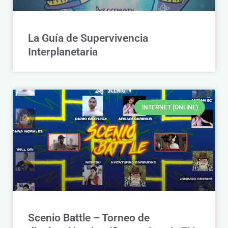
La Guía de Supervivencia
Interplanetaria
INTERNET (ONLINE)
Scenio Battle – Torneo de