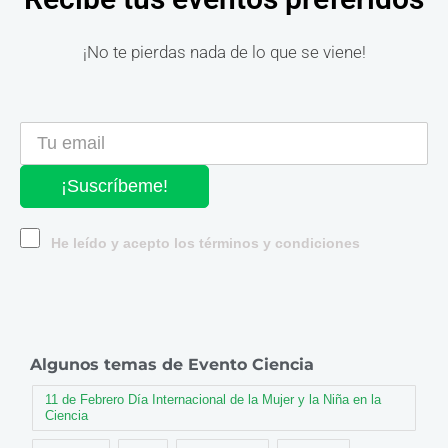
¡No te pierdas nada de lo que se viene!
¡Suscríbeme!
He leído y acepto los términos y condiciones
Algunos temas de Evento Ciencia
11 de Febrero Día Internacional de la Mujer y la Niña en la
Ciencia