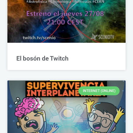
El bosón de Twitch
INTERNET (ONLINE)