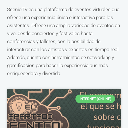
ScenioTV es una plataforma de eventos virtuales que
ofrece una experiencia única e interactiva para los
asistentes. Ofrece una amplia variedad de eventos en
vivo, desde conciertos y festivales hasta
conferencias y talleres, con la posibilidad de
interactuar con los artistas y expertos en tiempo real.
Además, cuenta con herramientas de networking y
gamificación para hacer la experiencia aún más
enriquecedora y divertida.
INTERNET (ONLINE)