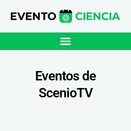
Eventos de
ScenioTV