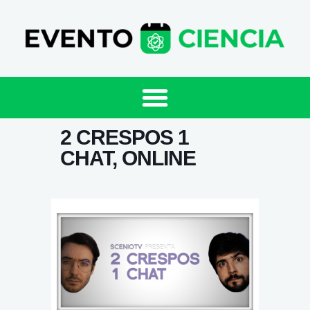
2 CRESPOS 1
CHAT, ONLINE