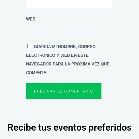
WEB
GUARDA MI NOMBRE, CORREO
ELECTRÓNICO Y WEB EN ESTE
NAVEGADOR PARA LA PRÓXIMA VEZ QUE
COMENTE.
Recibe tus eventos preferidos