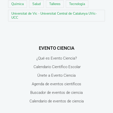
Química
Salud
Talleres
Tecnología
Universitat de Vic - Universitat Central de Catalunya UVic-
UCC
EVENTO CIENCIA
¿Qué es Evento Ciencia?
Calendario Científico Escolar
Únete a Evento Ciencia
Agenda de eventos científicos
Buscador de eventos de ciencia
Calendario de eventos de ciencia