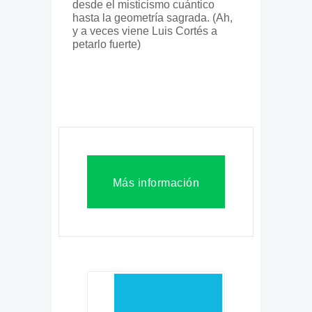
desde el misticismo cuántico
hasta la geometría sagrada. (Ah,
y a veces viene Luis Cortés a
petarlo fuerte)
Más información