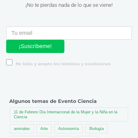
¡No te pierdas nada de lo que se viene!
¡Suscríbeme!
He leído y acepto los términos y condiciones
Algunos temas de Evento Ciencia
11 de Febrero Día Internacional de la Mujer y la Niña en la
Ciencia
animales
Arte
Astronomía
Biología