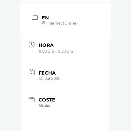
EN
Internet (Online)
HORA
8:00 pm - 9:30 pm
FECHA
15 Jul 2020
COSTE
Gratis