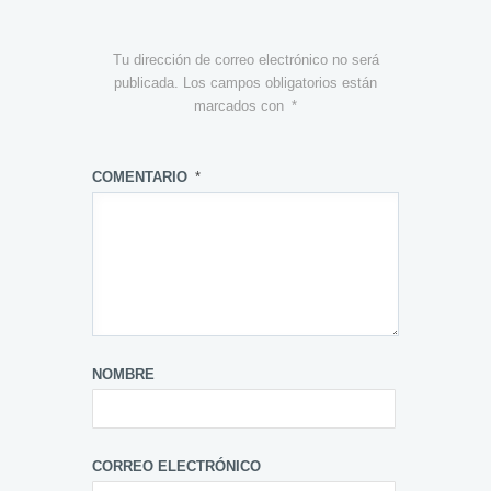
Tu dirección de correo electrónico no será
publicada.
Los campos obligatorios están
marcados con
*
COMENTARIO
*
NOMBRE
CORREO ELECTRÓNICO