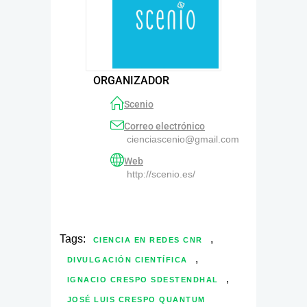
ORGANIZADOR
Scenio
Correo electrónico
cienciascenio@gmail.com
Web
http://scenio.es/
Tags:
,
CIENCIA EN REDES CNR
,
DIVULGACIÓN CIENTÍFICA
,
IGNACIO CRESPO SDESTENDHAL
JOSÉ LUIS CRESPO QUANTUM