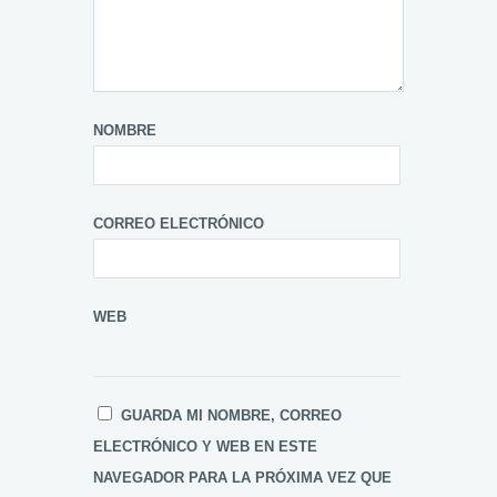
NOMBRE
CORREO ELECTRÓNICO
WEB
GUARDA MI NOMBRE, CORREO
ELECTRÓNICO Y WEB EN ESTE
NAVEGADOR PARA LA PRÓXIMA VEZ QUE