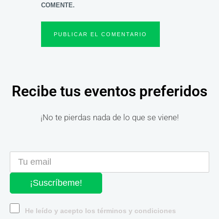
COMENTE.
Recibe tus eventos preferidos
¡No te pierdas nada de lo que se viene!
¡Suscríbeme!
He leído y acepto los términos y condiciones