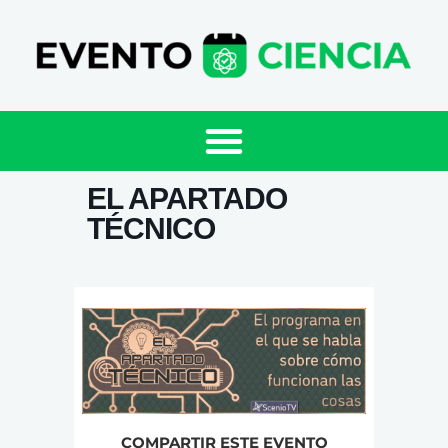
EL APARTADO
TÉCNICO
COMPARTIR ESTE EVENTO