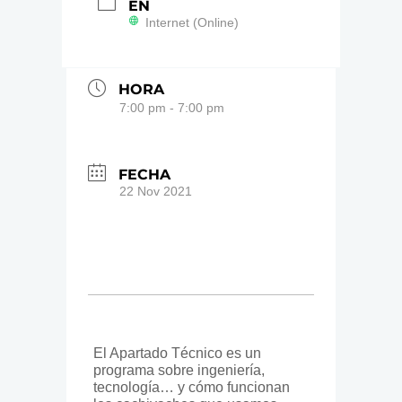
EN
Internet (Online)
HORA
7:00 pm - 7:00 pm
FECHA
22 Nov 2021
El Apartado Técnico es un
programa sobre ingeniería,
tecnología… y cómo funcionan