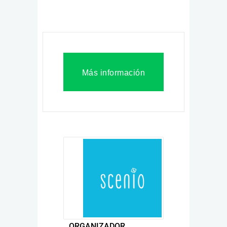
Más información
ORGANIZADOR