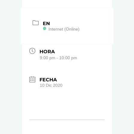
EN
Internet (Online)
HORA
9:00 pm - 10:00 pm
FECHA
10 Dic 2020