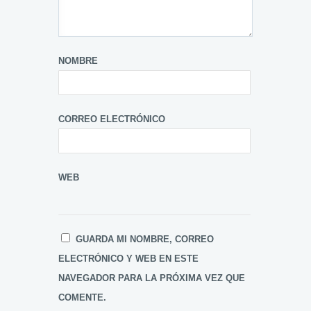
NOMBRE
CORREO ELECTRÓNICO
WEB
GUARDA MI NOMBRE, CORREO
ELECTRÓNICO Y WEB EN ESTE
NAVEGADOR PARA LA PRÓXIMA VEZ QUE
COMENTE.