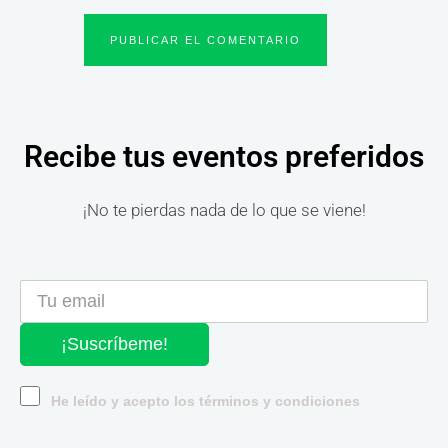
Recibe tus eventos preferidos
¡No te pierdas nada de lo que se viene!
¡Suscríbeme!
He leído y acepto los términos y condiciones