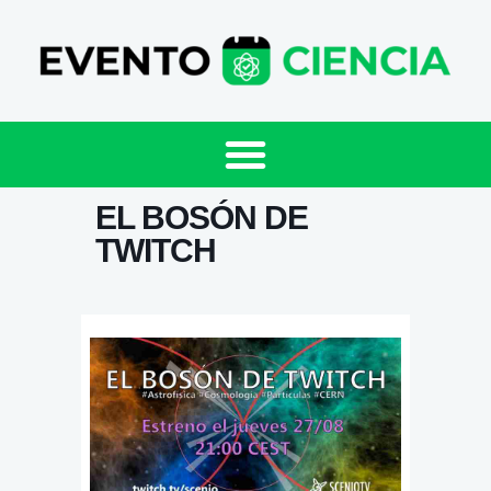
EL BOSÓN DE
TWITCH