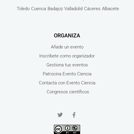
Toledo
Cuenca
Badajoz
Valladolid
Cáceres
Albacete
ORGANIZA
Añade un evento
Inscríbete como organizador
Gestiona tus eventos
Patrocina Evento Ciencia
Contacta con Evento Ciencia
Congresos científicos