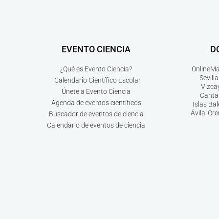
EVENTO CIENCIA
D
¿Qué es Evento Ciencia?
Online
Ma
Sevilla
Calendario Científico Escolar
Vizca
Únete a Evento Ciencia
Canta
Agenda de eventos científicos
Islas Ba
Ávila
Ore
Buscador de eventos de ciencia
Calendario de eventos de ciencia