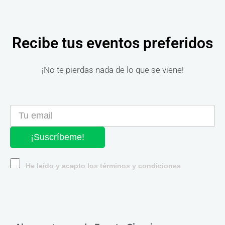
Recibe tus eventos preferidos
¡No te pierdas nada de lo que se viene!
¡Suscríbeme!
He leído y acepto los términos y condiciones