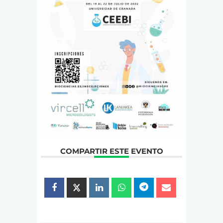
COMPARTIR ESTE EVENTO