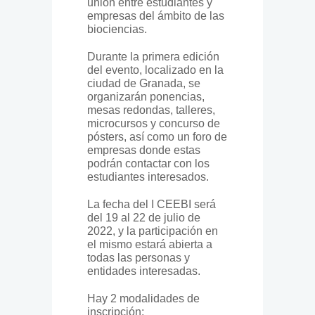
unión entre estudiantes y
empresas del ámbito de las
biociencias.
Durante la primera edición
del evento, localizado en la
ciudad de Granada, se
organizarán ponencias,
mesas redondas, talleres,
microcursos y concurso de
pósters, así como un foro de
empresas donde estas
podrán contactar con los
estudiantes interesados.
La fecha del I CEEBI será
del 19 al 22 de julio de
2022, y la participación en
el mismo estará abierta a
todas las personas y
entidades interesadas.
Hay 2 modalidades de
inscripción: