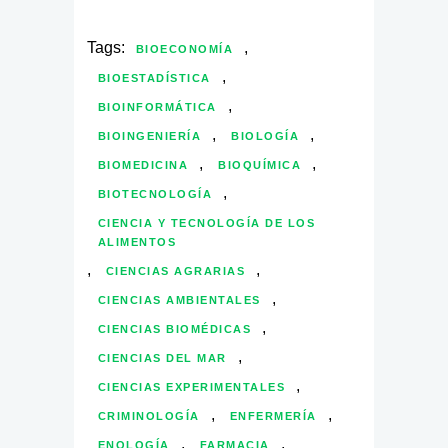
Tags:
,
BIOECONOMÍA
,
BIOESTADÍSTICA
,
BIOINFORMÁTICA
,
,
BIOINGENIERÍA
BIOLOGÍA
,
,
BIOMEDICINA
BIOQUÍMICA
,
BIOTECNOLOGÍA
CIENCIA Y TECNOLOGÍA DE LOS
ALIMENTOS
,
,
CIENCIAS AGRARIAS
,
CIENCIAS AMBIENTALES
,
CIENCIAS BIOMÉDICAS
,
CIENCIAS DEL MAR
,
CIENCIAS EXPERIMENTALES
,
,
CRIMINOLOGÍA
ENFERMERÍA
,
,
ENOLOGÍA
FARMACIA