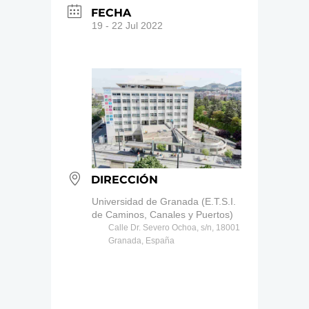
FECHA
19 - 22 Jul 2022
DIRECCIÓN
Universidad de Granada (E.T.S.I.
de Caminos, Canales y Puertos)
Calle Dr. Severo Ochoa, s/n, 18001
Granada, España