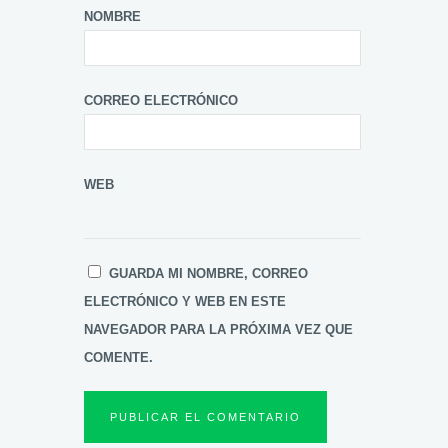
NOMBRE
CORREO ELECTRÓNICO
WEB
GUARDA MI NOMBRE, CORREO
ELECTRÓNICO Y WEB EN ESTE
NAVEGADOR PARA LA PRÓXIMA VEZ QUE
COMENTE.