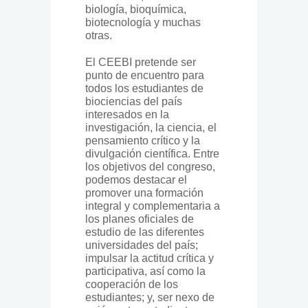
biología, bioquímica,
biotecnología y muchas
otras.
El CEEBI pretende ser
punto de encuentro para
todos los estudiantes de
biociencias del país
interesados en la
investigación, la ciencia, el
pensamiento crítico y la
divulgación científica. Entre
los objetivos del congreso,
podemos destacar el
promover una formación
integral y complementaria a
los planes oficiales de
estudio de las diferentes
universidades del país;
impulsar la actitud crítica y
participativa, así como la
cooperación de los
estudiantes; y, ser nexo de