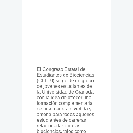
El Congreso Estatal de
Estudiantes de Biociencias
(CEEBI) surge de un grupo
de jóvenes estudiantes de
la Universidad de Granada
con la idea de ofrecer una
formación complementaria
de una manera divertida y
amena para todos aquellos
estudiantes de carreras
relacionadas con las
biociencias, tales como