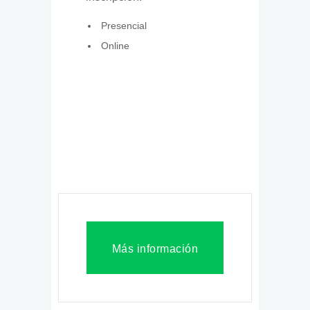
Presencial
Online
Más información