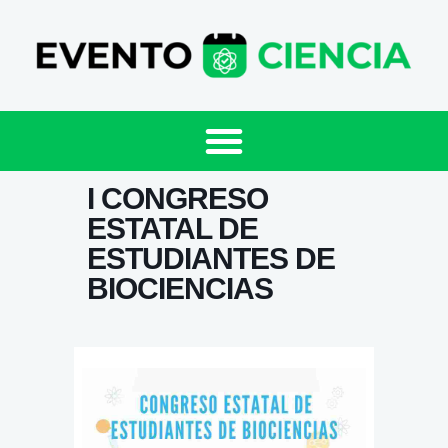
I CONGRESO
ESTATAL DE
ESTUDIANTES DE
BIOCIENCIAS