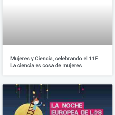
Mujeres y Ciencia, celebrando el 11F.
La ciencia es cosa de mujeres