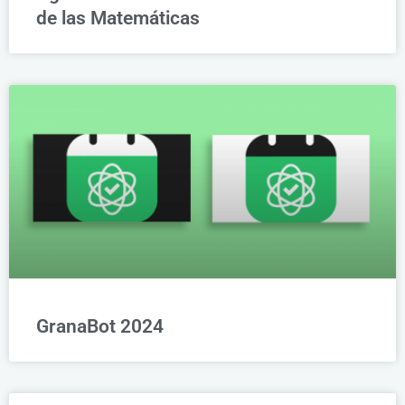
de las Matemáticas
GranaBot 2024