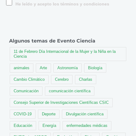
He leído y acepto los términos y condiciones
Algunos temas de Evento Ciencia
11 de Febrero Día Internacional de la Mujer y la Niña en la
Ciencia
animales
Arte
Astronomía
Biología
Cambio Climático
Cerebro
Charlas
Comunicación
comunicación científica
Consejo Superior de Investigaciones Científicas CSIC
COVID-19
Deporte
Divulgación científica
Educación
Energía
enfermedades médicas