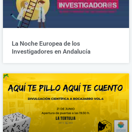
La Noche Europea de los
Investigadores en Andalucía