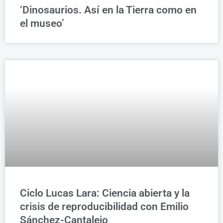
‘Dinosaurios. Así en la Tierra como en
el museo’
Ciclo Lucas Lara: Ciencia abierta y la
crisis de reproducibilidad con Emilio
Sánchez-Cantalejo