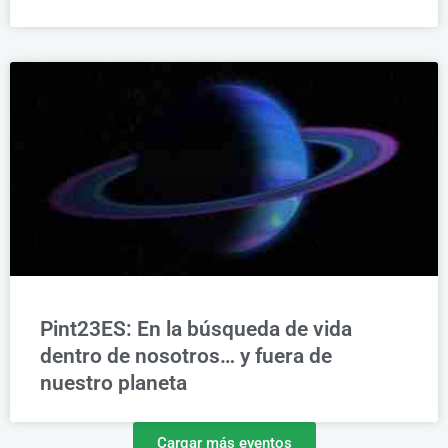
Pint23ES: En la búsqueda de vida
dentro de nosotros… y fuera de
nuestro planeta
Cargar más eventos