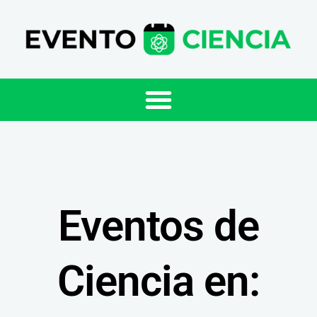
Eventos de
Ciencia en: