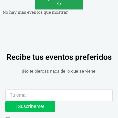
No hay más eventos que mostrar
Recibe tus eventos preferidos
¡No te pierdas nada de lo que se viene!
¡Suscríbeme!