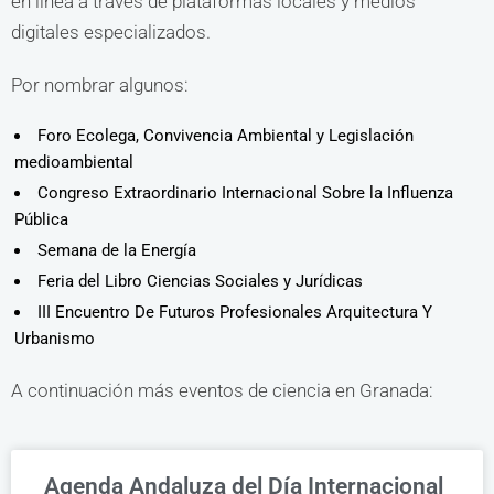
en línea a través de plataformas locales y medios
digitales especializados.
Por nombrar algunos:
Foro Ecolega, Convivencia Ambiental y Legislación
medioambiental
Congreso Extraordinario Internacional Sobre la Influenza
Pública
Semana de la Energía
Feria del Libro Ciencias Sociales y Jurídicas
III Encuentro De Futuros Profesionales Arquitectura Y
Urbanismo
A continuación más eventos de ciencia en Granada:
Agenda Andaluza del Día Internacional