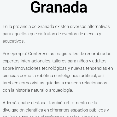
Granada
En la provincia de Granada existen diversas alternativas
para aquellos que disfrutan de eventos de ciencia y
educativos.
Por ejemplo: Conferencias magistrales de renombrados
expertos internacionales, talleres para niños y adultos
sobre innovaciones tecnológicas y nuevas tendencias en
ciencias como la robótica o inteligencia artificial, así
también como visitas guiadas a museos relacionados
con la historia natural o arqueología.
Además, cabe destacar también el fomento de la
divulgación científica en diferentes espacios públicos y