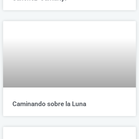
Caminando sobre la Luna