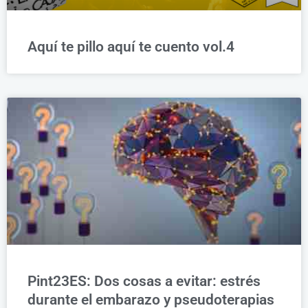
Aquí te pillo aquí te cuento vol.4
Pint23ES: Dos cosas a evitar: estrés
durante el embarazo y pseudoterapias