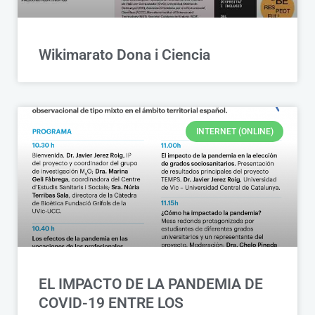
Wikimarato Dona i Ciencia
INTERNET (ONLINE)
EL IMPACTO DE LA PANDEMIA DE
COVID-19 ENTRE LOS