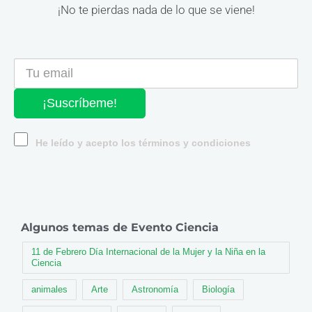
¡No te pierdas nada de lo que se viene!
¡Suscríbeme!
He leído y acepto los términos y condiciones
Algunos temas de Evento Ciencia
11 de Febrero Día Internacional de la Mujer y la Niña en la
Ciencia
animales
Arte
Astronomía
Biología