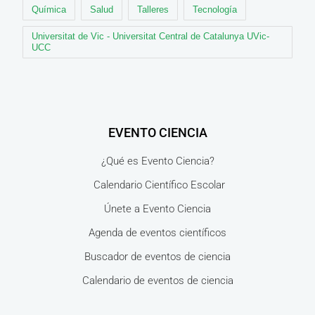
Química
Salud
Talleres
Tecnología
Universitat de Vic - Universitat Central de Catalunya UVic-
UCC
EVENTO CIENCIA
¿Qué es Evento Ciencia?
Calendario Científico Escolar
Únete a Evento Ciencia
Agenda de eventos científicos
Buscador de eventos de ciencia
Calendario de eventos de ciencia