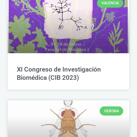
VALENCIA
XI Congreso de Investigación
Biomédica (CIB 2023)
GERONA