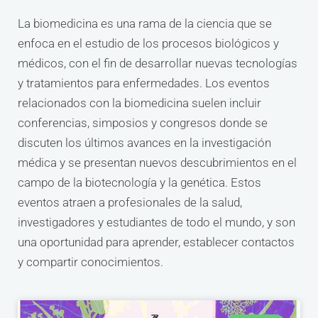
La biomedicina es una rama de la ciencia que se
enfoca en el estudio de los procesos biológicos y
médicos, con el fin de desarrollar nuevas tecnologías
y tratamientos para enfermedades. Los eventos
relacionados con la biomedicina suelen incluir
conferencias, simposios y congresos donde se
discuten los últimos avances en la investigación
médica y se presentan nuevos descubrimientos en el
campo de la biotecnología y la genética. Estos
eventos atraen a profesionales de la salud,
investigadores y estudiantes de todo el mundo, y son
una oportunidad para aprender, establecer contactos
y compartir conocimientos.