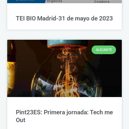
TEI BIO Madrid-31 de mayo de 2023
ALICANTE
Pint23ES: Primera jornada: Tech me
Out