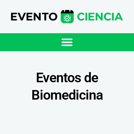
Eventos de
Biomedicina