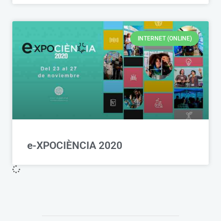
INTERNET (ONLINE)
e-XPOCIÈNCIA 2020