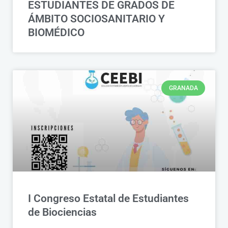
ESTUDIANTES DE GRADOS DE
ÁMBITO SOCIOSANITARIO Y
BIOMÉDICO
GRANADA
I Congreso Estatal de Estudiantes
de Biociencias