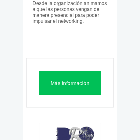
Desde la organización animamos
a que las personas vengan de
manera presencial para poder
impulsar el networking.
Más información