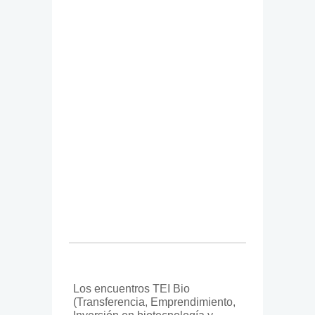
Los encuentros TEI Bio
(Transferencia, Emprendimiento,