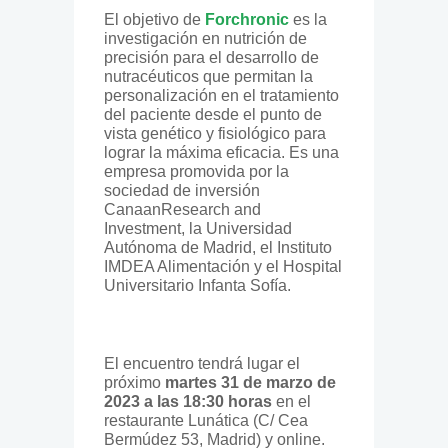
El objetivo de
Forchronic
es la
investigación en nutrición de
precisión para el desarrollo de
nutracéuticos que permitan la
personalización en el tratamiento
del paciente desde el punto de
vista genético y fisiológico para
lograr la máxima eficacia. Es una
empresa promovida por la
sociedad de inversión
CanaanResearch and
Investment, la Universidad
Autónoma de Madrid, el Instituto
IMDEA Alimentación y el Hospital
Universitario Infanta Sofía.
El encuentro tendrá lugar el
próximo
martes 31 de marzo de
2023 a las 18:30 horas
en el
restaurante Lunática (C/ Cea
Bermúdez 53, Madrid) y online.