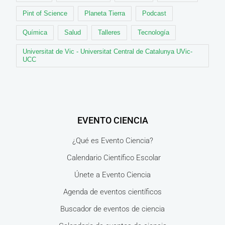
Pint of Science
Planeta Tierra
Podcast
Química
Salud
Talleres
Tecnología
Universitat de Vic - Universitat Central de Catalunya UVic-
UCC
EVENTO CIENCIA
¿Qué es Evento Ciencia?
Calendario Científico Escolar
Únete a Evento Ciencia
Agenda de eventos científicos
Buscador de eventos de ciencia