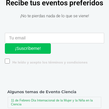
Recibe tus eventos preferidos
¡No te pierdas nada de lo que se viene!
¡Suscríbeme!
He leído y acepto los términos y condiciones
Algunos temas de Evento Ciencia
11 de Febrero Día Internacional de la Mujer y la Niña en la
Ciencia