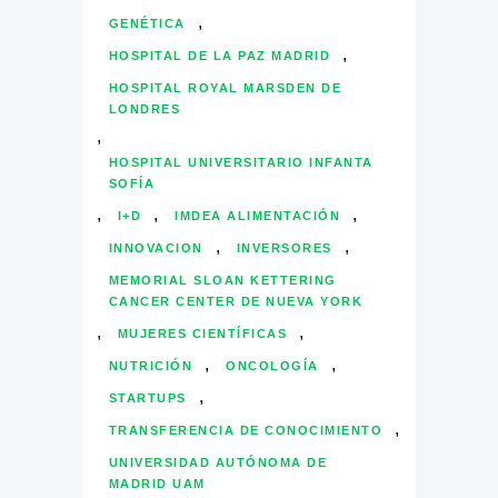
,
GENÉTICA
,
HOSPITAL DE LA PAZ MADRID
HOSPITAL ROYAL MARSDEN DE
LONDRES
,
HOSPITAL UNIVERSITARIO INFANTA
SOFÍA
,
,
,
I+D
IMDEA ALIMENTACIÓN
,
,
INNOVACION
INVERSORES
MEMORIAL SLOAN KETTERING
CANCER CENTER DE NUEVA YORK
,
,
MUJERES CIENTÍFICAS
,
,
NUTRICIÓN
ONCOLOGÍA
,
STARTUPS
,
TRANSFERENCIA DE CONOCIMIENTO
UNIVERSIDAD AUTÓNOMA DE
MADRID UAM