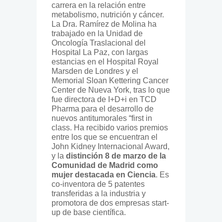
carrera en la relación entre
metabolismo, nutrición y cáncer.
La Dra. Ramírez de Molina ha
trabajado en la Unidad de
Oncología Traslacional del
Hospital La Paz, con largas
estancias en el Hospital Royal
Marsden de Londres y el
Memorial Sloan Kettering Cancer
Center de Nueva York, tras lo que
fue directora de I+D+i en TCD
Pharma para el desarrollo de
nuevos antitumorales “first in
class. Ha recibido varios premios
entre los que se encuentran el
John Kidney Internacional Award,
y la
distinción 8 de marzo de la
Comunidad de Madrid como
mujer destacada en Ciencia
. Es
co-inventora de 5 patentes
transferidas a la industria y
promotora de dos empresas start-
up de base científica.