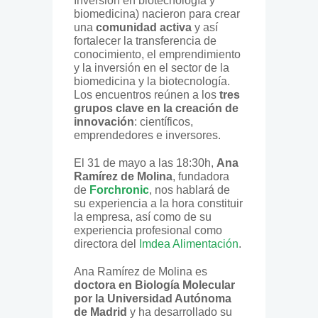
Inversión en biotecnología y
biomedicina) nacieron para crear
una
comunidad activa
y así
fortalecer la transferencia de
conocimiento, el emprendimiento
y la inversión en el sector de la
biomedicina y la biotecnología.
Los encuentros reúnen a los
tres
grupos clave en la creación de
innovación
: científicos,
emprendedores e inversores.
El 31 de mayo a las 18:30h,
Ana
Ramírez de Molina
, fundadora
de
Forchronic
, nos hablará de
su experiencia a la hora constituir
la empresa, así como de su
experiencia profesional como
directora del
Imdea Alimentación
.
Ana Ramírez de Molina es
doctora en Biología Molecular
por la Universidad Autónoma
de Madrid
y ha desarrollado su