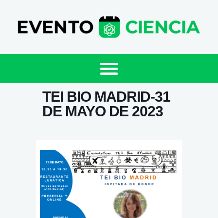
TEI BIO MADRID-31
DE MAYO DE 2023