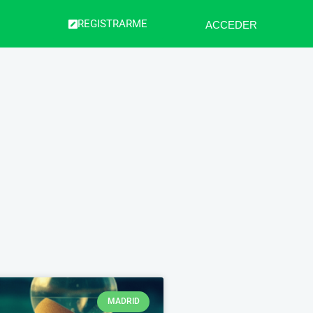
REGISTRARME
ACCEDER
MADRID