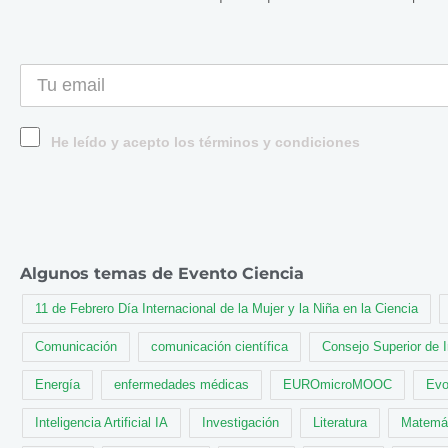
He leído y acepto los términos y condiciones
Algunos temas de Evento Ciencia
11 de Febrero Día Internacional de la Mujer y la Niña en la Ciencia
Comunicación
comunicación científica
Consejo Superior de 
Energía
enfermedades médicas
EUROmicroMOOC
Evo
Inteligencia Artificial IA
Investigación
Literatura
Matemá