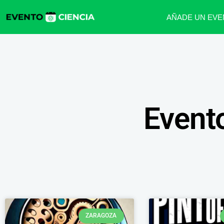
AÑADE UN EVE
Event
ZARAGOZA