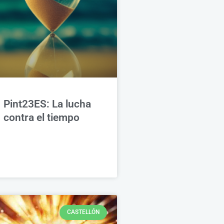
Pint23ES: La lucha
contra el tiempo
CASTELLÓN