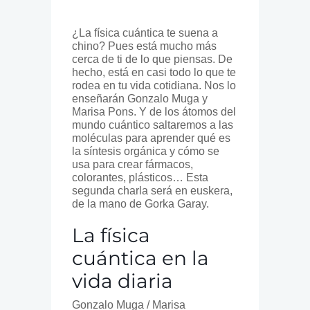
¿La física cuántica te suena a
chino? Pues está mucho más
cerca de ti de lo que piensas. De
hecho, está en casi todo lo que te
rodea en tu vida cotidiana. Nos lo
enseñarán Gonzalo Muga y
Marisa Pons. Y de los átomos del
mundo cuántico saltaremos a las
moléculas para aprender qué es
la síntesis orgánica y cómo se
usa para crear fármacos,
colorantes, plásticos… Esta
segunda charla será en euskera,
de la mano de Gorka Garay.
La física
cuántica en la
vida diaria
Gonzalo Muga / Marisa