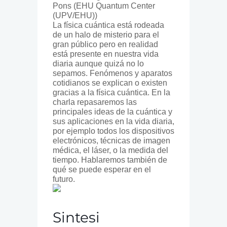
Pons (EHU Quantum Center
(UPV/EHU))
La física cuántica está rodeada
de un halo de misterio para el
gran público pero en realidad
está presente en nuestra vida
diaria aunque quizá no lo
sepamos. Fenómenos y aparatos
cotidianos se explican o existen
gracias a la física cuántica. En la
charla repasaremos las
principales ideas de la cuántica y
sus aplicaciones en la vida diaria,
por ejemplo todos los dispositivos
electrónicos, técnicas de imagen
médica, el láser, o la medida del
tiempo. Hablaremos también de
qué se puede esperar en el
futuro.
Sintesi