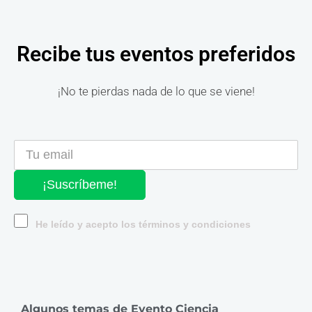
Recibe tus eventos preferidos
¡No te pierdas nada de lo que se viene!
¡Suscríbeme!
He leído y acepto los términos y condiciones
Algunos temas de Evento Ciencia