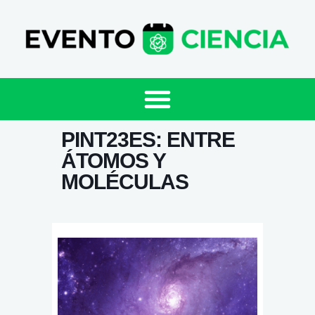
PINT23ES: ENTRE
ÁTOMOS Y
MOLÉCULAS