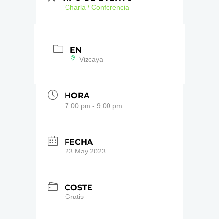
Charla / Conferencia
EN
Vizcaya
HORA
7:00 pm - 9:00 pm
FECHA
23 May 2023
COSTE
Gratis