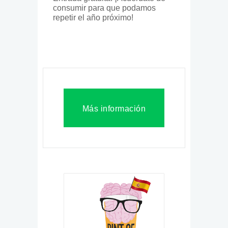
consumir para que podamos
repetir el año próximo!
Más información