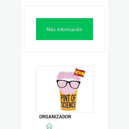
Más información
ORGANIZADOR