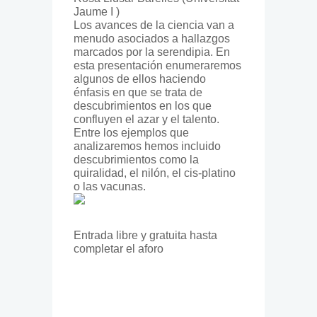
Jaume I )
Los avances de la ciencia van a
menudo asociados a hallazgos
marcados por la serendipia. En
esta presentación enumeraremos
algunos de ellos haciendo
énfasis en que se trata de
descubrimientos en los que
confluyen el azar y el talento.
Entre los ejemplos que
analizaremos hemos incluido
descubrimientos como la
quiralidad, el nilón, el cis-platino
o las vacunas.
Entrada libre y gratuita hasta
completar el aforo