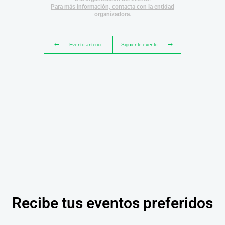
Para más información, contacta con la entidad
organizadora.
Evento anterior
Siguiente evento
Recibe tus eventos preferidos