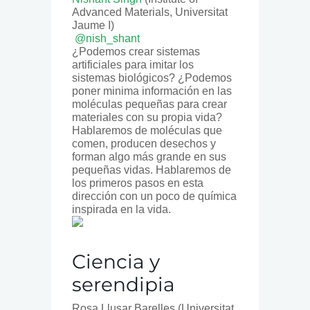
Advanced Materials, Universitat
Jaume I)
@nish_shant
¿Podemos crear sistemas
artificiales para imitar los
sistemas biológicos? ¿Podemos
poner minima información en las
moléculas pequeñas para crear
materiales con su propia vida?
Hablaremos de moléculas que
comen, producen desechos y
forman algo más grande en sus
pequeñas vidas. Hablaremos de
los primeros pasos en esta
dirección con un poco de química
inspirada en la vida.
Ciencia y
serendipia
Rosa Llusar Barelles (Universitat