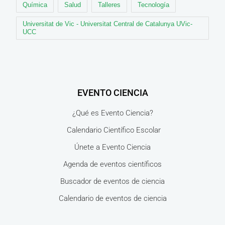
Química
Salud
Talleres
Tecnología
Universitat de Vic - Universitat Central de Catalunya UVic-
UCC
EVENTO CIENCIA
¿Qué es Evento Ciencia?
Calendario Científico Escolar
Únete a Evento Ciencia
Agenda de eventos científicos
Buscador de eventos de ciencia
Calendario de eventos de ciencia