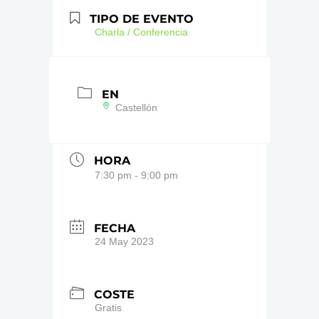
TIPO DE EVENTO
Charla / Conferencia
EN
Castellón
HORA
7:30 pm - 9:00 pm
FECHA
24 May 2023
COSTE
Gratis