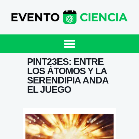
PINT23ES: ENTRE
LOS ÁTOMOS Y LA
SERENDIPIA ANDA
EL JUEGO