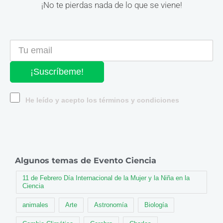
¡No te pierdas nada de lo que se viene!
¡Suscríbeme!
He leído y acepto los términos y condiciones
Algunos temas de Evento Ciencia
11 de Febrero Día Internacional de la Mujer y la Niña en la
Ciencia
animales
Arte
Astronomía
Biología